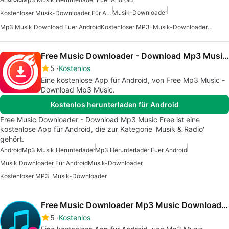
Musik-Downloader
Kostenloser Musik-Downloader Für Android
Mp3 Musik Download Fuer Android
Kostenloser MP3-Musik-Downloader Für Android
Free Music Downloader - Download Mp3 Music Free
5
Kostenlos
Eine kostenlose App für Android, von Free Mp3 Music -
Download Mp3 Music.
Kostenlos herunterladen für Android
Free Music Downloader - Download Mp3 Music Free ist eine
kostenlose App für Android, die zur Kategorie 'Musik & Radio'
gehört.
Android
Mp3 Musik Herunterlader
Mp3 Herunterlader Fuer Android
Musik Downloader Für Android
Musik-Downloader
Kostenloser MP3-Musik-Downloader
Free Music Downloader Mp3 Music Download Song
5
Kostenlos