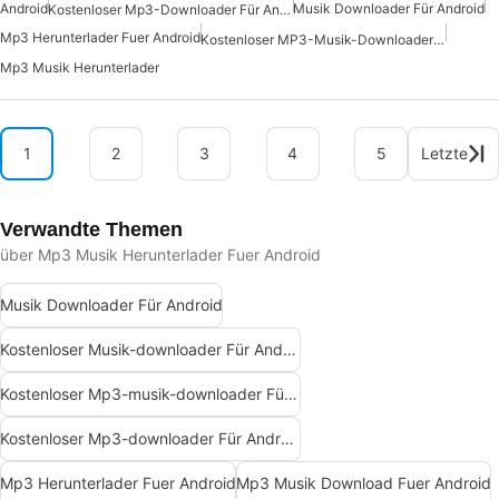
Android
Musik Downloader Für Android
Kostenloser Mp3-Downloader Für Android
Mp3 Herunterlader Fuer Android
Kostenloser MP3-Musik-Downloader Für Android
Mp3 Musik Herunterlader
1
2
3
4
5
Letzte
Verwandte Themen
über Mp3 Musik Herunterlader Fuer Android
Musik Downloader Für Android
Kostenloser Musik-downloader Für Android
Kostenloser Mp3-musik-downloader Für Android
Kostenloser Mp3-downloader Für Android
Mp3 Herunterlader Fuer Android
Mp3 Musik Download Fuer Android