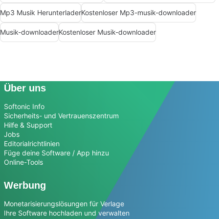
Mp3 Musik Herunterlader
Kostenloser Mp3-musik-downloader
Musik-downloader
Kostenloser Musik-downloader
Über uns
Softonic Info
Sicherheits- und Vertrauenszentrum
Hilfe & Support
Jobs
Editorialrichtlinien
Füge deine Software / App hinzu
Online-Tools
Werbung
Monetarisierungslösungen für Verlage
Ihre Software hochladen und verwalten