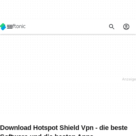
Download Hotspot Shield Vpn - die beste