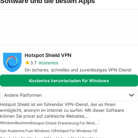
Software und die besten Apps
Hotspot Shield VPN
3.7
Kostenlos
Ein sicheres, schnelles und zuverlässiges VPN-Dienst
Kostenlos herunterladen für Windows
Andere Platformen
Hotspot Shield ist ein führender VPN-Dienst, der es Ihnen
ermöglicht, anonym im Internet zu surfen. Mit dieser Software
können Sie privat auf zahlreiche Websites,…
Windows
business
Hotspot Shield-Erweiterung Für Windows
Vpn Kostenlos Fuer Windows 10
Hotspot Für Windows 10