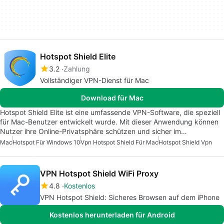
Hotspot Shield Elite
3.2
Zahlung
Vollständiger VPN-Dienst für Mac
Download für Mac
Hotspot Shield Elite ist eine umfassende VPN-Software, die speziell
für Mac-Benutzer entwickelt wurde. Mit dieser Anwendung können
Nutzer ihre Online-Privatsphäre schützen und sicher im…
Mac
Hotspot Für Windows 10
Vpn Hotspot Shield Für Mac
Hotspot Shield Vpn
VPN Hotspot Shield WiFi Proxy
4.8
Kostenlos
VPN Hotspot Shield: Sicheres Browsen auf dem iPhone
Kostenlos herunterladen für Android