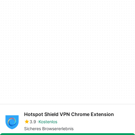
Hotspot Shield VPN Chrome Extension
3.9
Kostenlos
Sicheres Browsererlebnis