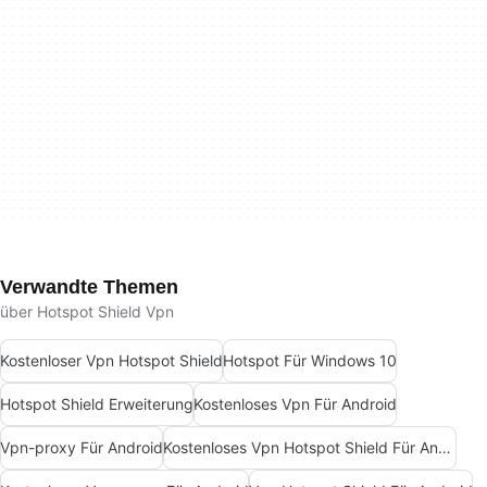
Verwandte Themen
über Hotspot Shield Vpn
Kostenloser Vpn Hotspot Shield
Hotspot Für Windows 10
Hotspot Shield Erweiterung
Kostenloses Vpn Für Android
Vpn-proxy Für Android
Kostenloses Vpn Hotspot Shield Für Android