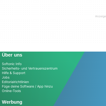
Über uns
Softonic Info
Sicherheits- und Vertrauenszentrum
Hilfe & Support
Jobs
Editorialrichtlinien
Füge deine Software / App hinzu
Online-Tools
Werbung