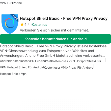
VPN Für IPhone
Hotspot Shield Basic - Free VPN Proxy Privacy
4.4
Kostenlos
Verbinden Sie sich sicher mit dem Internet.
Kostenlos herunterladen für Android
Hotspot Shield Basic - Free VPN Proxy Privacy ist eine kostenlose
VPN-Dienstanwendung zum Entsperren von Websites und
Anwendungen. AnchorFree GmbH bietet auch eine verbesserte…
Android
Kostenloses VPN Für Android
Kostenloses VPN Hotspot Shield Für Android
VPN Hotspot Shield Für Android
Kostenloser VPN-Proxy Für Android
Hotspot Shield Vpn