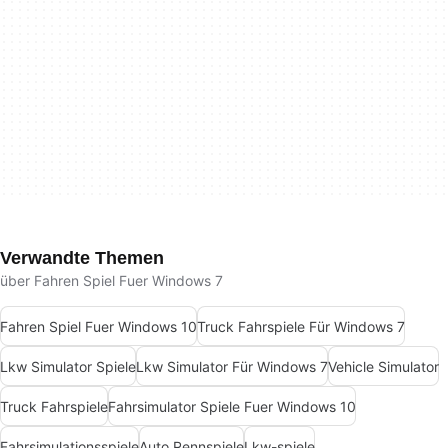
Verwandte Themen
über Fahren Spiel Fuer Windows 7
Fahren Spiel Fuer Windows 10
Truck Fahrspiele Für Windows 7
Lkw Simulator Spiele
Lkw Simulator Für Windows 7
Vehicle Simulator
Truck Fahrspiele
Fahrsimulator Spiele Fuer Windows 10
Fahrsimulationsspiele
Auto Rennspiele
Lkw-spiele