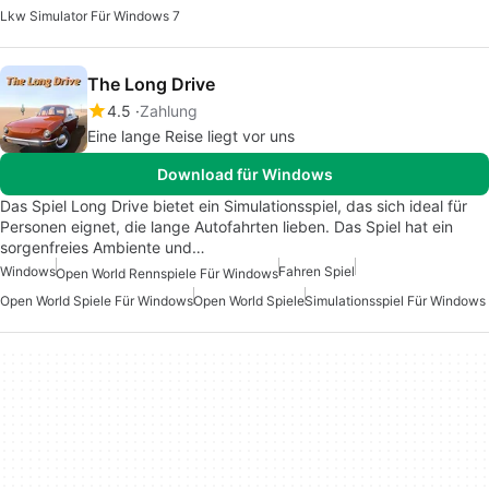
Lkw Simulator Für Windows 7
The Long Drive
4.5
Zahlung
Eine lange Reise liegt vor uns
Download für Windows
Das Spiel Long Drive bietet ein Simulationsspiel, das sich ideal für
Personen eignet, die lange Autofahrten lieben. Das Spiel hat ein
sorgenfreies Ambiente und…
Windows
Fahren Spiel
Open World Rennspiele Für Windows
Open World Spiele Für Windows
Open World Spiele
Simulationsspiel Für Windows