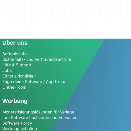
Über uns
Softonic Info
Sicherheits- und Vertrauenszentrum
Hilfe & Support
Jobs
Editorialrichtlinien
Füge deine Software / App hinzu
Online-Tools
Werbung
Monetarisierungslösungen für Verlage
Ihre Software hochladen und verwalten
Software Policy
Werbung schalten