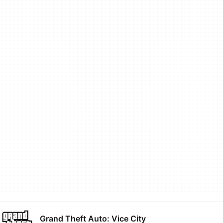
Grand Theft Auto: Vice City