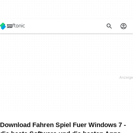
Download Fahren Spiel Fuer Windows 7 -