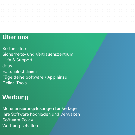
Über uns
Softonic Info
Sicherheits- und Vertrauenszentrum
Hilfe & Support
Jobs
Editorialrichtlinien
Füge deine Software / App hinzu
Online-Tools
Werbung
Monetarisierungslösungen für Verlage
Ihre Software hochladen und verwalten
Software Policy
Werbung schalten