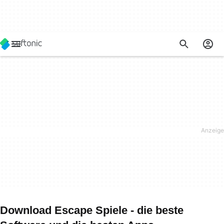
Download Escape Spiele - die beste