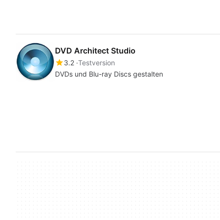
DVD Architect Studio
3.2
Testversion
DVDs und Blu-ray Discs gestalten