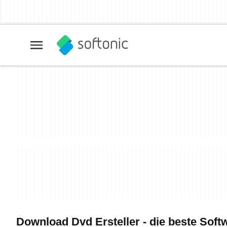
Download Dvd Ersteller - die beste Soft