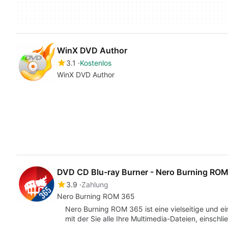
WinX DVD Author
3.1
Kostenlos
WinX DVD Author
DVD CD Blu-ray Burner - Nero Burning RO
3.9
Zahlung
Nero Burning ROM 365
Nero Burning ROM 365 ist eine vielseitige und
mit der Sie alle Ihre Multimedia-Dateien, einschli