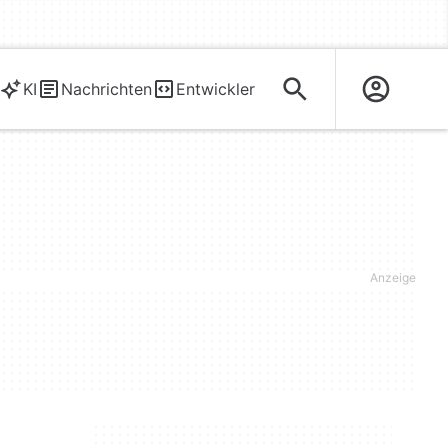
KI
Nachrichten
Entwickler