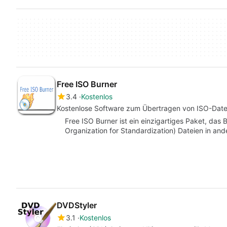
Free ISO Burner
3.4
Kostenlos
Kostenlose Software zum Übertragen von ISO-Date
Free ISO Burner ist ein einzigartiges Paket, das 
Organization for Standardization) Dateien in an
DVDStyler
3.1
Kostenlos