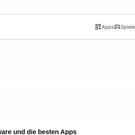
Apps
Spiele
ware und die besten Apps