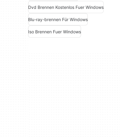
Dvd Brennen Kostenlos Fuer Windows
Blu-ray-brennen Für Windows
Iso Brennen Fuer Windows