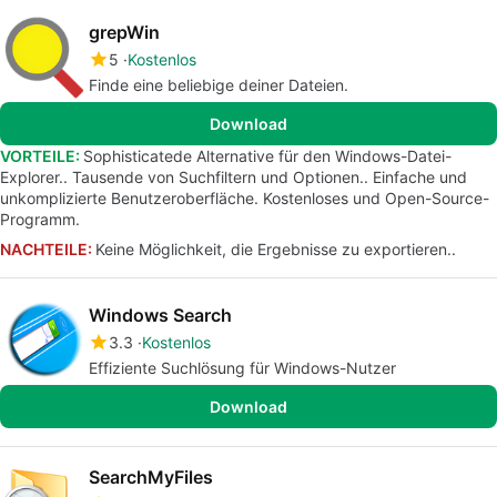
grepWin
5
Kostenlos
Finde eine beliebige deiner Dateien.
Download
VORTEILE:
Sophisticatede Alternative für den Windows-Datei-
Explorer.. Tausende von Suchfiltern und Optionen.. Einfache und
unkomplizierte Benutzeroberfläche. Kostenloses und Open-Source-
Programm.
NACHTEILE:
Keine Möglichkeit, die Ergebnisse zu exportieren..
Windows Search
3.3
Kostenlos
Effiziente Suchlösung für Windows-Nutzer
Download
SearchMyFiles