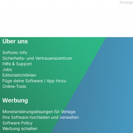
Über uns
Softonic Info
Sicherheits- und Vertrauenszentrum
Hilfe & Support
Jobs
Editorialrichtlinien
Füge deine Software / App hinzu
Online-Tools
Werbung
Monetarisierungslösungen für Verlage
Ihre Software hochladen und verwalten
Software Policy
Werbung schalten