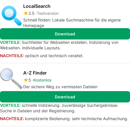
LocalSearch
2.5
Testversion
Schnell finden: Lokale Suchmaschine für die eigene
Homepage
Download
VORTEILE:
Suchfelder für Webseiten erstellen. Indizierung von
Webseiten. individuelle Layouts.
NACHTEILE:
optisch und technisch veraltet.
A-Z Finder
5
Kostenlos
Der sichere Weg zu vermissten Dateien
Download
VORTEILE:
schnelle Indizierung. zuverlässige Suchergebnisse.
Suche in Dateien und der Registrierung.
NACHTEILE:
komplizierte Bedienung. sehr technische Aufmachung.