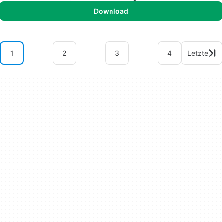
Download
1
2
3
4
Letzte