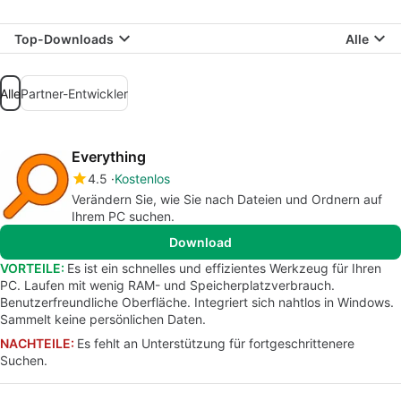
Top-Downloads
Alle
Alle
Partner-Entwickler
Everything
4.5
Kostenlos
Verändern Sie, wie Sie nach Dateien und Ordnern auf
Ihrem PC suchen.
Download
VORTEILE:
Es ist ein schnelles und effizientes Werkzeug für Ihren
PC. Laufen mit wenig RAM- und Speicherplatzverbrauch.
Benutzerfreundliche Oberfläche. Integriert sich nahtlos in Windows.
Sammelt keine persönlichen Daten.
NACHTEILE:
Es fehlt an Unterstützung für fortgeschrittenere
Suchen.