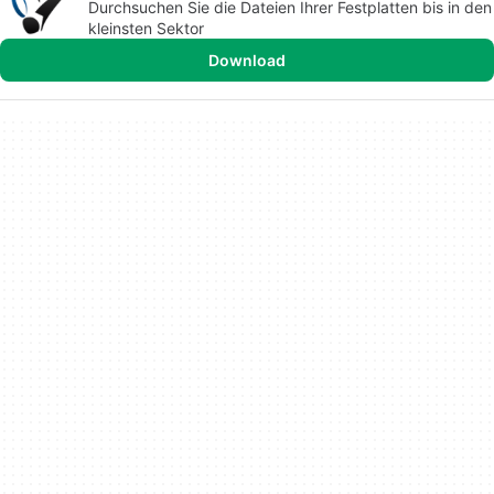
Durchsuchen Sie die Dateien Ihrer Festplatten bis in den
kleinsten Sektor
Download