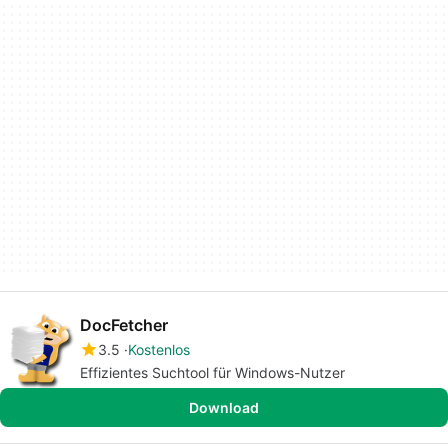
DocFetcher
3.5
Kostenlos
Effizientes Suchtool für Windows-Nutzer
Download