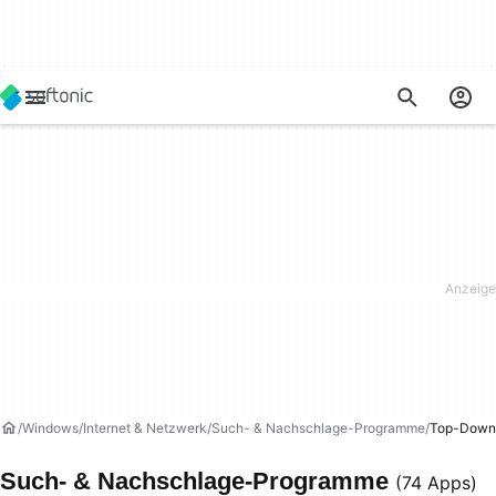
Windows
Internet & Netzwerk
Such- & Nachschlage-Programme
Top-Down
Such- & Nachschlage-Programme
(74 Apps)