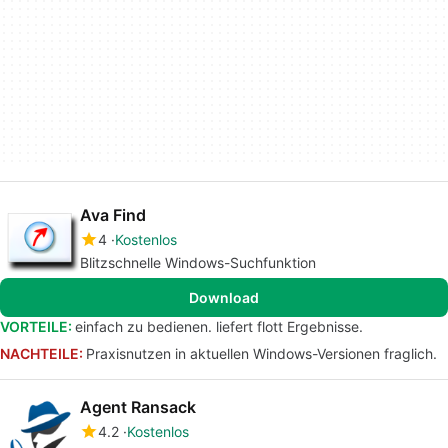
Ava Find
4
Kostenlos
Blitzschnelle Windows-Suchfunktion
Download
VORTEILE:
einfach zu bedienen. liefert flott Ergebnisse.
NACHTEILE:
Praxisnutzen in aktuellen Windows-Versionen fraglich.
Agent Ransack
4.2
Kostenlos