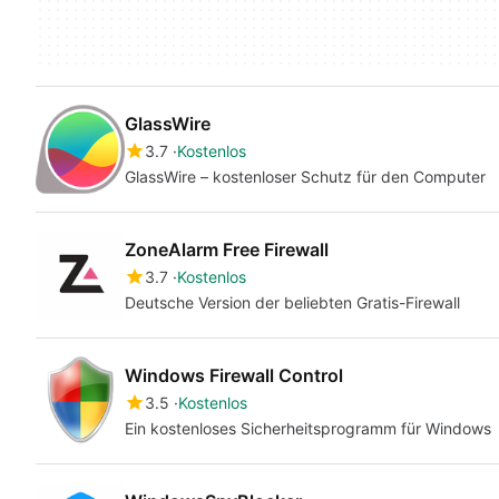
GlassWire
3.7
Kostenlos
GlassWire – kostenloser Schutz für den Computer
ZoneAlarm Free Firewall
3.7
Kostenlos
Deutsche Version der beliebten Gratis-Firewall
Windows Firewall Control
3.5
Kostenlos
Ein kostenloses Sicherheitsprogramm für Windows