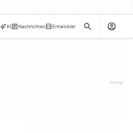
KI
Nachrichten
Entwickler