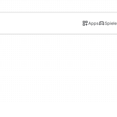
Apps
Spiele