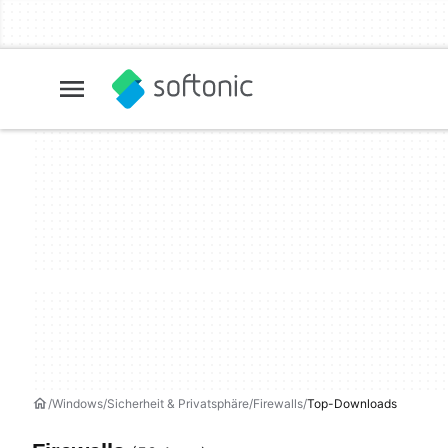
Windows
Sicherheit & Privatsphäre
Firewalls
Top-Downloads