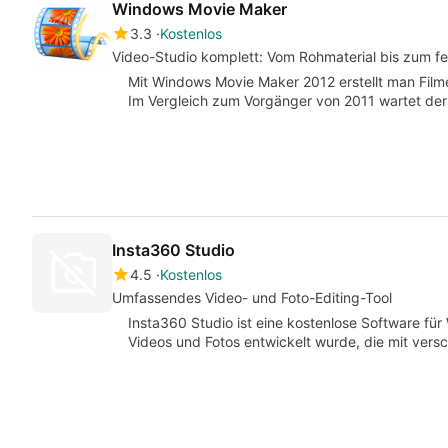
Windows Movie Maker
3.3
Kostenlos
Video-Studio komplett: Vom Rohmaterial bis zum fe
Mit Windows Movie Maker 2012 erstellt man Film
Im Vergleich zum Vorgänger von 2011 wartet der
Insta360 Studio
4.5
Kostenlos
Umfassendes Video- und Foto-Editing-Tool
Insta360 Studio ist eine kostenlose Software für
Videos und Fotos entwickelt wurde, die mit v