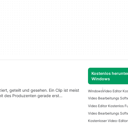
Kostenlos herunter
Windows
rt, geteilt und gesehen. Ein Clip ist meist
Windows
Video Editor Ko
eit des Produzenten gerade erst…
Video Bearbeitungs Soft
Video Editor Kostenlos 
Kostenloser Video-Edito