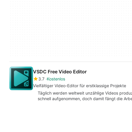
VSDC Free Video Editor
3.7
Kostenlos
Vielfältiger Video-Editor für erstklassige Projekte
Täglich werden weltweit unzählige Videos produzie
schnell aufgenommen, doch damit fängt die Arb