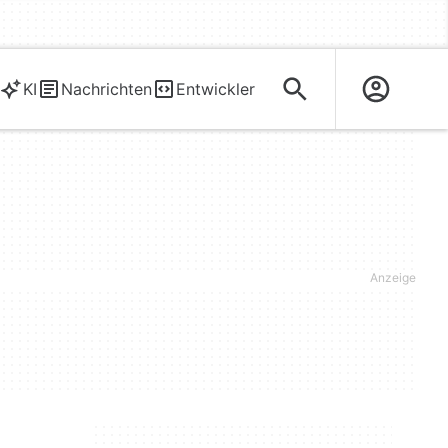
KI
Nachrichten
Entwickler