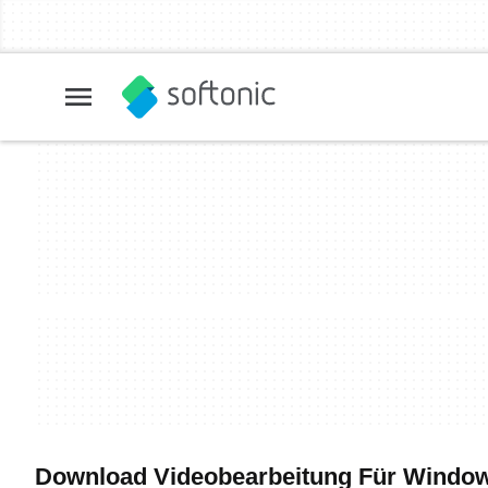
Download Videobearbeitung Für Windows