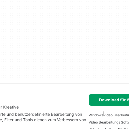
Download für
r Kreative
rte und benutzerdefinierte Bearbeitung von
Windows
Video Bearbeit
te, Filter und Tools dienen zum Verbessern von
Video Bearbeitungs Soft