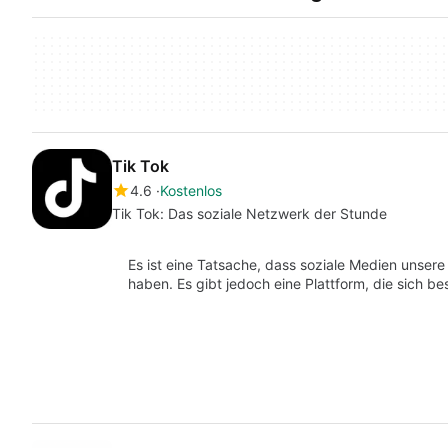
Tik Tok
4.6
Kostenlos
Tik Tok: Das soziale Netzwerk der Stunde
Es ist eine Tatsache, dass soziale Medien unsere
haben. Es gibt jedoch eine Plattform, die sich b