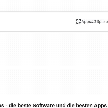
Apps
Spiele
 - die beste Software und die besten Apps