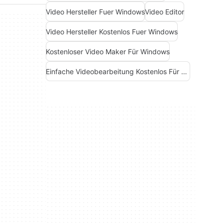
Video Hersteller Fuer Windows
Video Editor
Video Hersteller Kostenlos Fuer Windows
Kostenloser Video Maker Für Windows
Einfache Videobearbeitung Kostenlos Für Windows