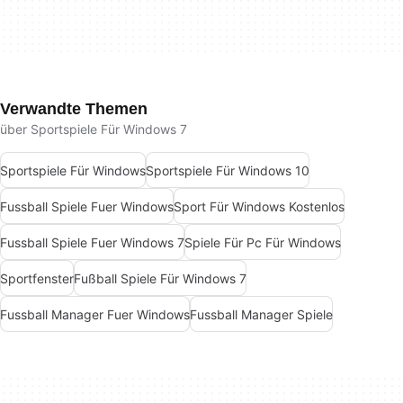
Verwandte Themen
über Sportspiele Für Windows 7
Sportspiele Für Windows
Sportspiele Für Windows 10
Fussball Spiele Fuer Windows
Sport Für Windows Kostenlos
Fussball Spiele Fuer Windows 7
Spiele Für Pc Für Windows
Sportfenster
Fußball Spiele Für Windows 7
Fussball Manager Fuer Windows
Fussball Manager Spiele