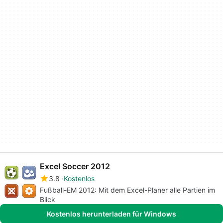
Excel Soccer 2012
3.8
Kostenlos
Fußball-EM 2012: Mit dem Excel-Planer alle Partien im
Blick
Kostenlos herunterladen für Windows