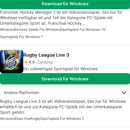
Download für Windows
Franchise Hockey Manager 2 ist ein Vollversionsspiel, das nur für
Windows verfügbar ist und Teil der Kategorie PC-Spiele mit
Unterkategorie Sport ist. Franchise Hockey…
Windows
Hockey Spiele Für Windows
Sportspiele Für Windows 10
Sportspiele Für Windows 7
Rugby League Live 3
4.9
Zahlung
Ein vollwertiges Sportspiel für Windows
Download für Windows
Andere Platformen
Rugby League Live 3 ist ein Vollversionsspiel, das nur für Windows
erhältlich ist und zur Kategorie PC-Spiele mit der Unterkategorie
Sport gehört.
Windows
Xbox One
Rugby
Sportspiele Für Windows 7