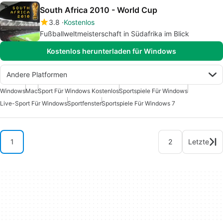
South Africa 2010 - World Cup
3.8
Kostenlos
Fußballweltmeisterschaft in Südafrika im Blick
Kostenlos herunterladen für Windows
Andere Platformen
Windows
Mac
Sport Für Windows Kostenlos
Sportspiele Für Windows
Live-Sport Für Windows
Sportfenster
Sportspiele Für Windows 7
1
2
Letzte