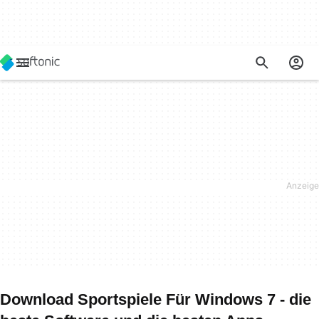
Download Sportspiele Für Windows 7 - die