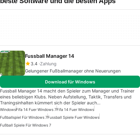
beste Software und die besten Apps
Fussball Manager 14
3.4
Zahlung
Gelungener Fußballmanager ohne Neuerungen
Download für Windows
Fussball Manager 14 macht den Spieler zum Manager und Trainer
eines beliebigen Klubs. Neben Aufstellung, Taktik, Transfers und
Traningsinhalten kümmert sich der Spieler auch…
Windows
Fifa 14 Fuer Windows 7
Fifa 14 Fuer Windows
Fußballspiel Für Windows 7
Fussball Spiele Fuer Windows
Fußball Spiele Für Windows 7