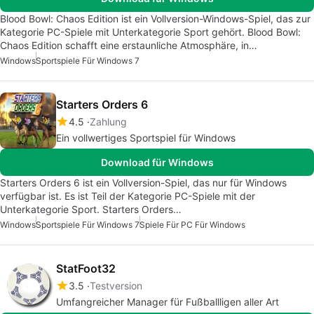
Blood Bowl: Chaos Edition ist ein Vollversion-Windows-Spiel, das zur
Kategorie PC-Spiele mit Unterkategorie Sport gehört. Blood Bowl:
Chaos Edition schafft eine erstaunliche Atmosphäre, in…
Windows
Sportspiele Für Windows 7
Starters Orders 6
4.5
Zahlung
Ein vollwertiges Sportspiel für Windows
Download für Windows
Starters Orders 6 ist ein Vollversion-Spiel, das nur für Windows
verfügbar ist. Es ist Teil der Kategorie PC-Spiele mit der
Unterkategorie Sport. Starters Orders…
Windows
Sportspiele Für Windows 7
Spiele Für PC Für Windows
StatFoot32
3.5
Testversion
Umfangreicher Manager für Fußballligen aller Art