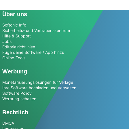
Über uns
Softonic Info
Sicherheits- und Vertrauenszentrum
Hilfe & Support
Jobs
Editorialrichtlinien
Füge deine Software / App hinzu
Online-Tools
Werbung
Monetarisierungslösungen für Verlage
Ihre Software hochladen und verwalten
Software Policy
Werbung schalten
Rechtlich
DMCA
Impressum