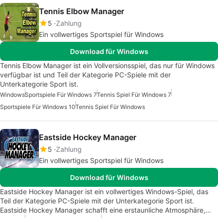
Tennis Elbow Manager
5
Zahlung
Ein vollwertiges Sportspiel für Windows
Download für Windows
Tennis Elbow Manager ist ein Vollversionsspiel, das nur für Windows
verfügbar ist und Teil der Kategorie PC-Spiele mit der
Unterkategorie Sport ist.
Windows
Sportspiele Für Windows 7
Tennis Spiel Für Windows 7
Sportspiele Für Windows 10
Tennis Spiel Für Windows
Eastside Hockey Manager
5
Zahlung
Ein vollwertiges Sportspiel für Windows
Download für Windows
Eastside Hockey Manager ist ein vollwertiges Windows-Spiel, das
Teil der Kategorie PC-Spiele mit der Unterkategorie Sport ist.
Eastside Hockey Manager schafft eine erstaunliche Atmosphäre,…