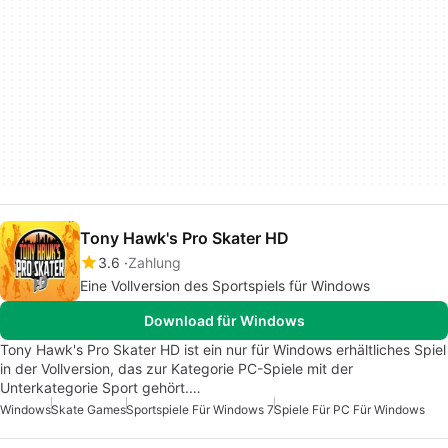
Tony Hawk's Pro Skater HD
3.6
Zahlung
Eine Vollversion des Sportspiels für Windows
Download für Windows
Tony Hawk's Pro Skater HD ist ein nur für Windows erhältliches Spiel
in der Vollversion, das zur Kategorie PC-Spiele mit der
Unterkategorie Sport gehört.…
Windows
Skate Games
Sportspiele Für Windows 7
Spiele Für PC Für Windows