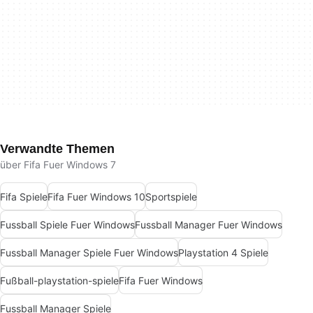
Verwandte Themen
über Fifa Fuer Windows 7
Fifa Spiele
Fifa Fuer Windows 10
Sportspiele
Fussball Spiele Fuer Windows
Fussball Manager Fuer Windows
Fussball Manager Spiele Fuer Windows
Playstation 4 Spiele
Fußball-playstation-spiele
Fifa Fuer Windows
Fussball Manager Spiele