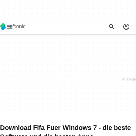
Download Fifa Fuer Windows 7 - die beste