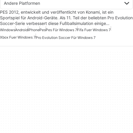
Andere Platformen
PES 2012, entwickelt und veröffentlicht von Konami, ist ein
Sportspiel für Android-Geräte. Als 11. Teil der beliebten Pro Evolution
Soccer-Serie verbessert diese Fußballsimulation einige…
Windows
Android
iPhone
Pes
Pes Für Windows 7
Fifa Fuer Windows 7
Xbox Fuer Windows 7
Pro Evolution Soccer Für Windows 7