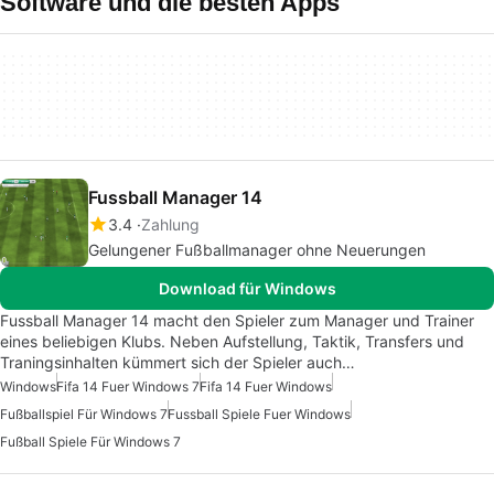
Software und die besten Apps
Fussball Manager 14
3.4
Zahlung
Gelungener Fußballmanager ohne Neuerungen
Download für Windows
Fussball Manager 14 macht den Spieler zum Manager und Trainer
eines beliebigen Klubs. Neben Aufstellung, Taktik, Transfers und
Traningsinhalten kümmert sich der Spieler auch…
Windows
Fifa 14 Fuer Windows 7
Fifa 14 Fuer Windows
Fußballspiel Für Windows 7
Fussball Spiele Fuer Windows
Fußball Spiele Für Windows 7