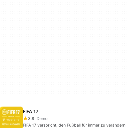
FIFA 17
3.8
Demo
FIFA 17 verspricht, den Fußball für immer zu verändern!