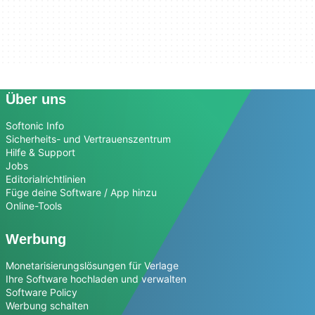
Über uns
Softonic Info
Sicherheits- und Vertrauenszentrum
Hilfe & Support
Jobs
Editorialrichtlinien
Füge deine Software / App hinzu
Online-Tools
Werbung
Monetarisierungslösungen für Verlage
Ihre Software hochladen und verwalten
Software Policy
Werbung schalten