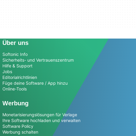
Über uns
Softonic Info
Sicherheits- und Vertrauenszentrum
Hilfe & Support
Jobs
Editorialrichtlinien
Füge deine Software / App hinzu
Online-Tools
Werbung
Monetarisierungslösungen für Verlage
Ihre Software hochladen und verwalten
Software Policy
Werbung schalten