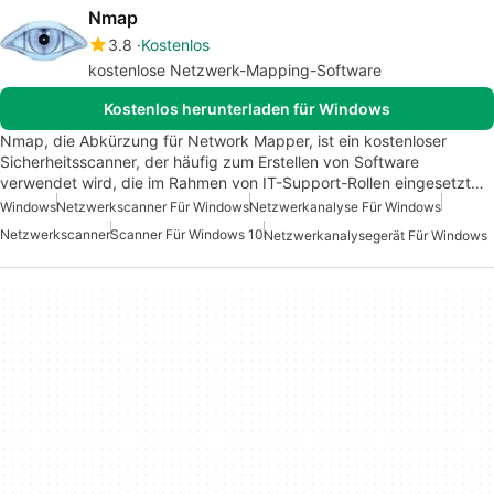
Nmap
3.8
Kostenlos
kostenlose Netzwerk-Mapping-Software
Kostenlos herunterladen für Windows
Nmap, die Abkürzung für Network Mapper, ist ein kostenloser
Sicherheitsscanner, der häufig zum Erstellen von Software
verwendet wird, die im Rahmen von IT-Support-Rollen eingesetzt…
Windows
Netzwerkscanner Für Windows
Netzwerkanalyse Für Windows
Netzwerkscanner
Scanner Für Windows 10
Netzwerkanalysegerät Für Windows