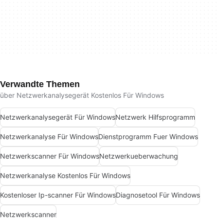
Verwandte Themen
über Netzwerkanalysegerät Kostenlos Für Windows
Netzwerkanalysegerät Für Windows
Netzwerk Hilfsprogramm
Netzwerkanalyse Für Windows
Dienstprogramm Fuer Windows
Netzwerkscanner Für Windows
Netzwerkueberwachung
Netzwerkanalyse Kostenlos Für Windows
Kostenloser Ip-scanner Für Windows
Diagnosetool Für Windows
Netzwerkscanner