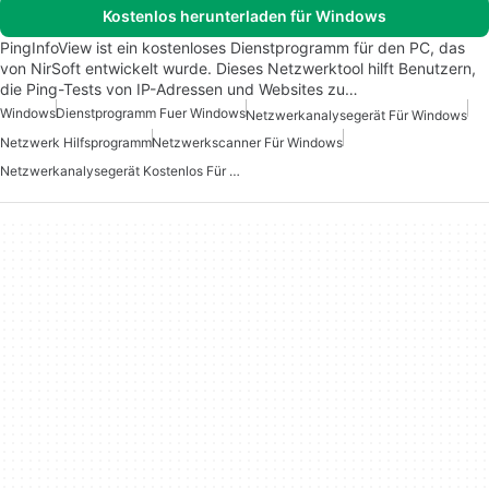
Kostenlos herunterladen für Windows
PingInfoView ist ein kostenloses Dienstprogramm für den PC, das
von NirSoft entwickelt wurde. Dieses Netzwerktool hilft Benutzern,
die Ping-Tests von IP-Adressen und Websites zu…
Windows
Dienstprogramm Fuer Windows
Netzwerkanalysegerät Für Windows
Netzwerk Hilfsprogramm
Netzwerkscanner Für Windows
Netzwerkanalysegerät Kostenlos Für Windows