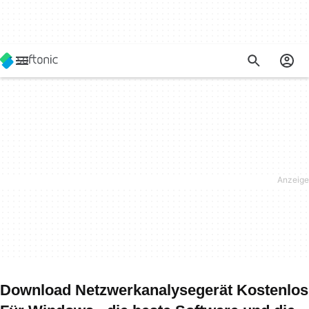
Download Netzwerkanalysegerät Kostenlos