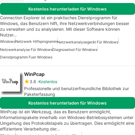
Kostenlos herunterladen für Windows
Connection Explorer ist ein praktisches Dienstprogramm für
Windows, das Benutzern hilft, ihre Netzwerkverbindungen besser
zu verwalten und zu analysieren. Mit dieser Software können
Nutzer…
Windows
Netzwerk Hilfsprogramm
Netzwerkanalysegerät Für Windows
Netzwerkanalyse Für Windows
Diagnosetool Für Windows
Dienstprogramm Fuer Windows
WinPcap
3.6
Kostenlos
Professionelle und benutzerfreundliche Bibliothek zur
Paketerfassung
Kostenlos herunterladen für Windows
WinPcap ist ein Werkzeug, das es Benutzern ermöglicht,
Informationspakete innerhalb von Windows-Betriebssystemen unter
Umgehung des Protokollstapels zu übertragen. Dies ermöglicht eine
effizientere Verarbeitung der…