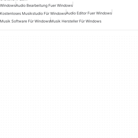
Windows
Audio Bearbeitung Fuer Windows
Audio Editor Fuer Windows
Kostenloses Musikstudio Für Windows
Musik Software Für Windows
Musik Hersteller Für Windows