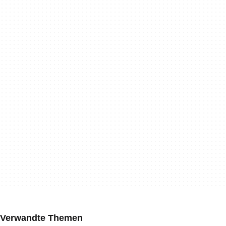
Verwandte Themen