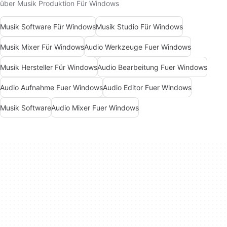
über Musik Produktion Für Windows
Musik Software Für Windows
Musik Studio Für Windows
Musik Mixer Für Windows
Audio Werkzeuge Fuer Windows
Musik Hersteller Für Windows
Audio Bearbeitung Fuer Windows
Audio Aufnahme Fuer Windows
Audio Editor Fuer Windows
Musik Software
Audio Mixer Fuer Windows