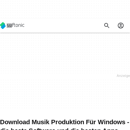
Download Musik Produktion Für Windows -