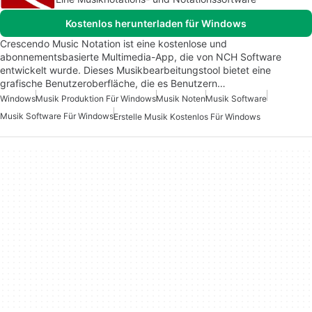
Kostenlos herunterladen für Windows
Crescendo Music Notation ist eine kostenlose und
abonnementsbasierte Multimedia-App, die von NCH Software
entwickelt wurde. Dieses Musikbearbeitungstool bietet eine
grafische Benutzeroberfläche, die es Benutzern…
Windows
Musik Produktion Für Windows
Musik Noten
Musik Software
Musik Software Für Windows
Erstelle Musik Kostenlos Für Windows