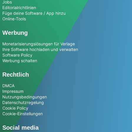
Jobs
Editorialrichtlinien
Füge deine Software / App hinzu
Online-Tools
Werbung
Monetarisierungslösungen für Verlage
Ihre Software hochladen und verwalten
Software Policy
Werbung schalten
Rechtlich
DMCA
Impressum
Nutzungsbedingungen
Datenschutzregelung
Cookie Policy
Cookie-Einstellungen
Social media