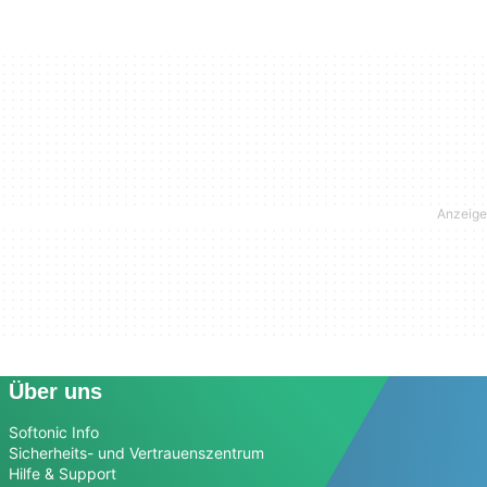
Über uns
Softonic Info
Sicherheits- und Vertrauenszentrum
Hilfe & Support