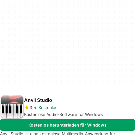
Anvil Studio
3.5
Kostenlos
Kostenlose Audio-Software für Windows
Kostenlos herunterladen für Windows
Anvil Studio ist eine kostenlose Multimedia-Anwendung für