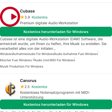
Cubase
3.9
Kostenlos
Premium digitale Audio-Workstation
Kostenlos herunterladen für Windows
Cubase ist eine digitale Audio-Workstation (DAW) Software, die
entwickelt wurde, um Ihnen zu helfen, Ihre Musik zu erstellen. Sie
verarbeitet alles von der initialen…
Windows
Aufnahmestudio Für Windows
Audio Aufnahme Fuer Windows
Mischer Fuer Windows 7
Audio Und MIDI Für Windows
Musik Produktion Für Windows
Canorus
2.5
Kostenlos
Kostenloses Notensatzprogramm mit MIDI-
Unterstützung
Kostenlos herunterladen für Windows