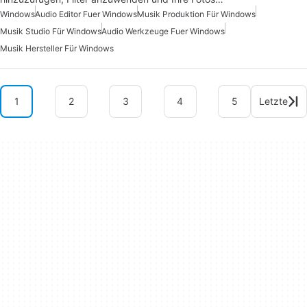
Windows
Audio Editor Fuer Windows
Musik Produktion Für Windows
Musik Studio Für Windows
Audio Werkzeuge Fuer Windows
Musik Hersteller Für Windows
1
2
3
4
5
Letzte