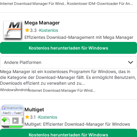
Internet Download Manager Für Windows 7
Kostenloser IDM-Downloader Für Android
Mega Manager
3.3
Kostenlos
Effizientes Download-Management mit Mega Manager
Kostenlos herunterladen für Windows
Andere Platformen
Mega Manager ist ein kostenloses Programm für Windows, das in
die Kategorie der Download-Manager fällt. Es ermöglicht Benutzern,
Downloads effizient zu verwalten und zu…
Windows
Android
Internet Download Manager Für Windows 7
Multiget
3.1
Kostenlos
Multiget: Effizienter Download-Manager für Windows
Kostenlos herunterladen für Windows