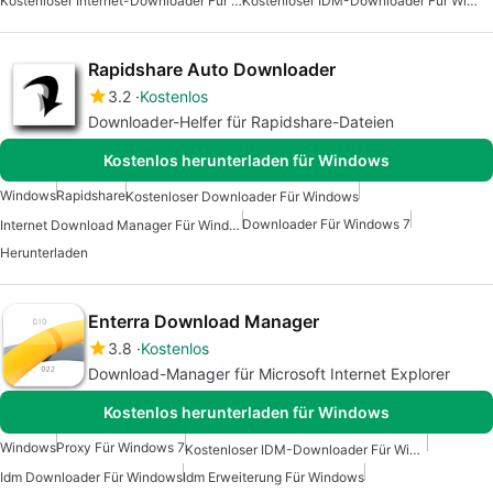
Kostenloser Internet-Downloader Für Windows
Kostenloser IDM-Downloader Für Windows
Rapidshare Auto Downloader
3.2
Kostenlos
Downloader-Helfer für Rapidshare-Dateien
Kostenlos herunterladen für Windows
Windows
Rapidshare
Kostenloser Downloader Für Windows
Downloader Für Windows 7
Internet Download Manager Für Windows 7
Herunterladen
Enterra Download Manager
3.8
Kostenlos
Download-Manager für Microsoft Internet Explorer
Kostenlos herunterladen für Windows
Windows
Proxy Für Windows 7
Kostenloser IDM-Downloader Für Windows
Idm Downloader Für Windows
Idm Erweiterung Für Windows