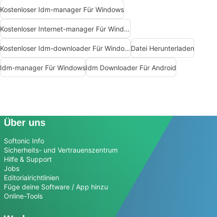
Kostenloser Idm-manager Für Windows
Kostenloser Internet-manager Für Windows
Kostenloser Idm-downloader Für Windows
Datei Herunterladen
Idm-manager Für Windows
Idm Downloader Für Android
Über uns
Softonic Info
Sicherheits- und Vertrauenszentrum
Hilfe & Support
Jobs
Editorialrichtlinien
Füge deine Software / App hinzu
Online-Tools