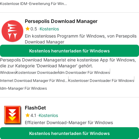
Kostenlose IDM-Erweiterung Für Windows
Persepolis Download Manager
0.5
Kostenlos
Ein kostenloses Programm für Windows, von Persepolis
Download Manager
Kostenlos herunterladen für Windows
Persepolis Download Managerist eine kostenlose App für Windows,
die zur Kategorie 'Download Manager' gehört.
Windows
Kostenloser Downloader
Idm Downloader Für Windows
Internet Download Manager Für Windows 7
Kostenloser Downloader Für Windows
Idm-Manager Für Windows
FlashGet
4.1
Kostenlos
Effizienter Download-Manager für Windows
Kostenlos herunterladen für Windows