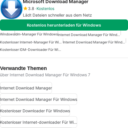
Microsoft Download Manager
3.8
Kostenlos
Lädt Dateien schneller aus dem Netz
Kostenlos herunterladen für Windows
Windows
Idm-Manager Für Windows
Internet Download Manager Für Windows 7
Kostenloser Internet-Manager Für Windows
Internet Download Manager Für Windows
Kostenloser IDM-Downloader Für Windows
Verwandte Themen
über Internet Download Manager Für Windows 7
Internet Download Manager
Internet Download Manager Für Windows
Kostenloser Downloader Für Windows
Kostenloser Internet-downloader Für Windows