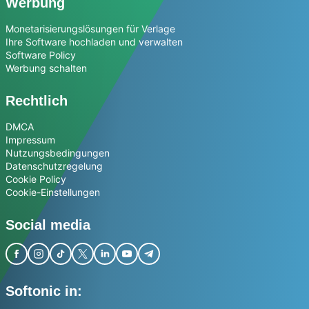
Werbung
Monetarisierungslösungen für Verlage
Ihre Software hochladen und verwalten
Software Policy
Werbung schalten
Rechtlich
DMCA
Impressum
Nutzungsbedingungen
Datenschutzregelung
Cookie Policy
Cookie-Einstellungen
Social media
Softonic in: