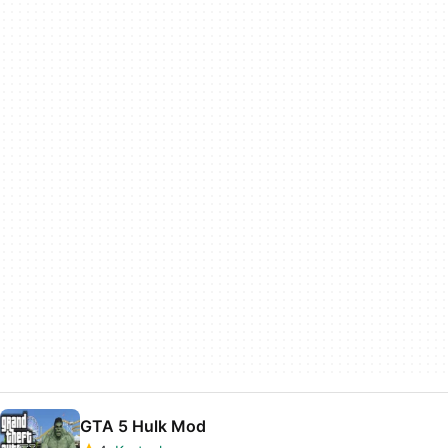
GTA 5 Hulk Mod