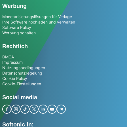
Werbung
Monetarisierungslösungen für Verlage
Ihre Software hochladen und verwalten
Software Policy
Werbung schalten
Rechtlich
DMCA
Impressum
Nutzungsbedingungen
Datenschutzregelung
Cookie Policy
Cookie-Einstellungen
Social media
Softonic in: