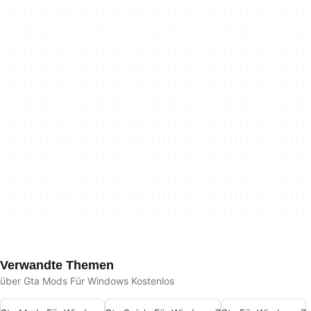
Verwandte Themen
über Gta Mods Für Windows Kostenlos