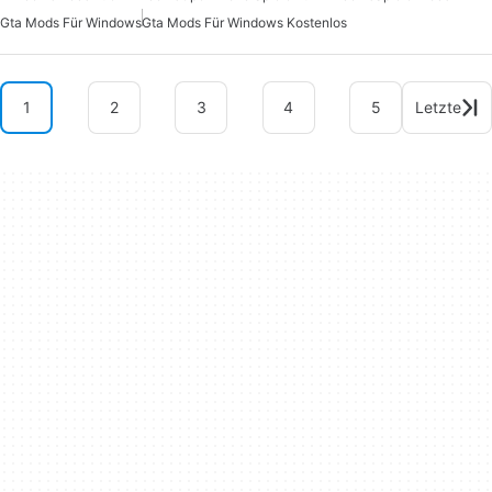
Gta Mods Für Windows
Gta Mods Für Windows Kostenlos
1
2
3
4
5
Letzte