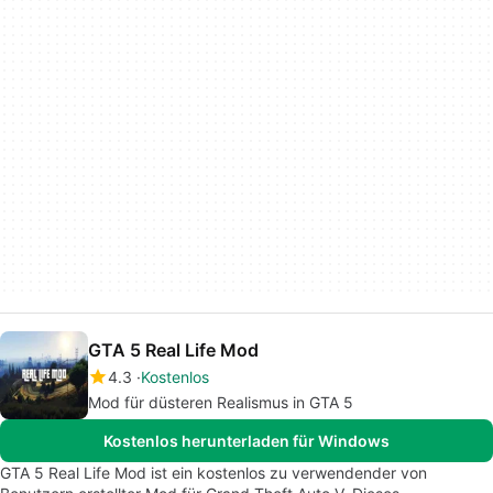
GTA 5 Real Life Mod
4.3
Kostenlos
Mod für düsteren Realismus in GTA 5
Kostenlos herunterladen für Windows
GTA 5 Real Life Mod ist ein kostenlos zu verwendender von