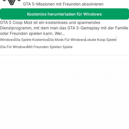
GTA 5-Missionen mit Freunden absolvieren
Kostenlos herunterladen für Windows
GTA 5 Coop Mod ist ein kostenloses und spannendes
Dienstprogramm, mit dem man das GTA 5-Gameplay mit der Familie
oder Freunden spielen kann. Wer…
Windows
Gta Spiele Kostenlos
Gta Mods Für Windows
Lokale Koop Spiele
Gta Für Windows
Mit Freunden Spielen Spiele