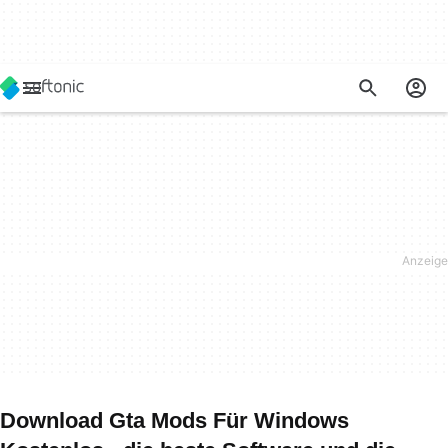
Download Gta Mods Für Windows