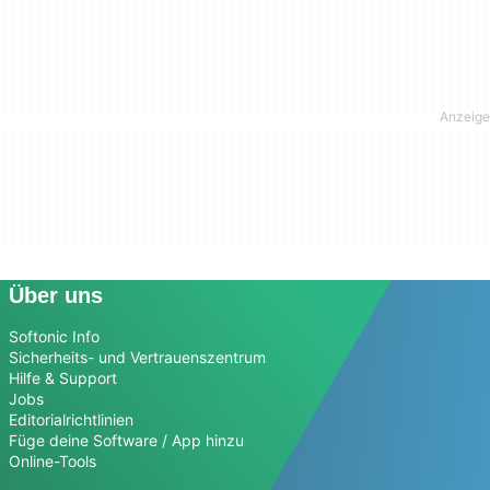
Über uns
Softonic Info
Sicherheits- und Vertrauenszentrum
Hilfe & Support
Jobs
Editorialrichtlinien
Füge deine Software / App hinzu
Online-Tools