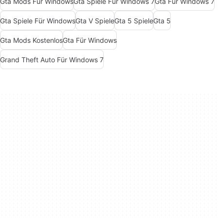
Gta Mods Für Windows
Gta Spiele Für Windows 7
Gta Für Windows 7
Gta Spiele Für Windows
Gta V Spiele
Gta 5 Spiele
Gta 5
Gta Mods Kostenlos
Gta Für Windows
Grand Theft Auto Für Windows 7