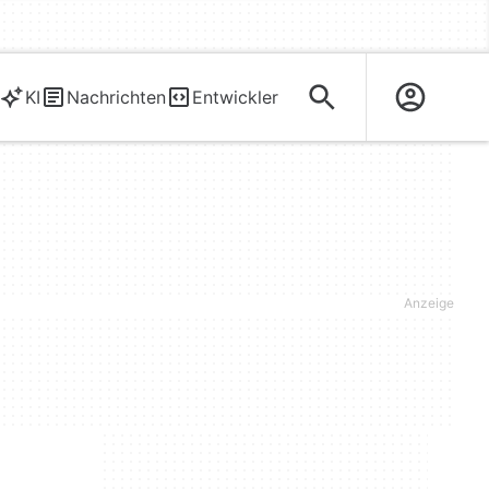
KI
Nachrichten
Entwickler