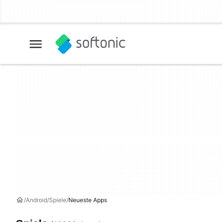
Android
Spiele
Neueste Apps