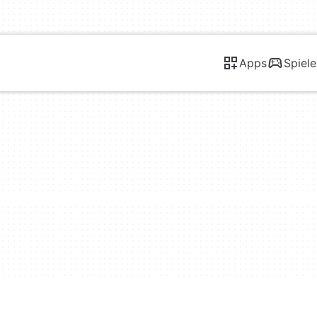
Apps
Spiele