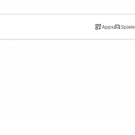
Apps
Spiele