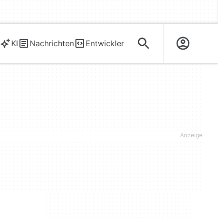
KI
Nachrichten
Entwickler