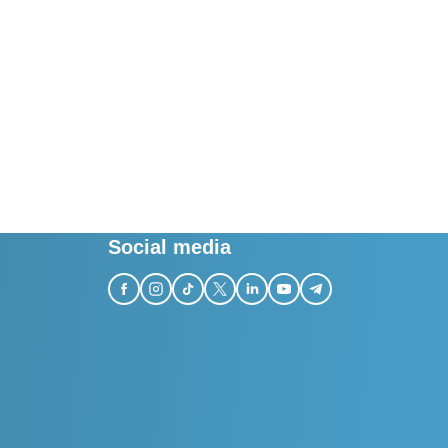
Social media