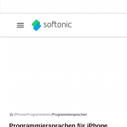
IPhone
Programmieren
Programmiersprachen
Programmiersprachen für iPhone