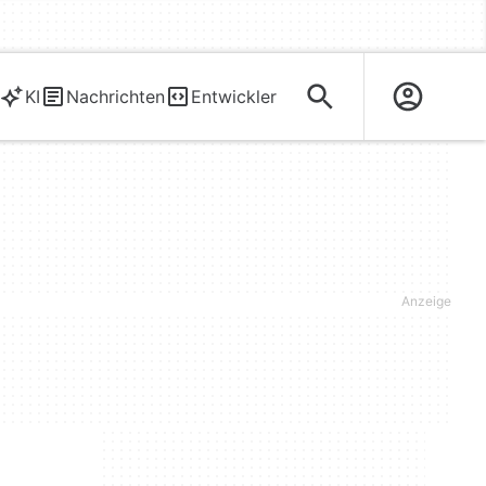
KI
Nachrichten
Entwickler