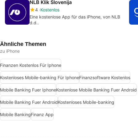
NLB Klik Slovenija
4
Kostenlos
Eine kostenlose App für das iPhone, von NLB
d.d..
Ähnliche Themen
zu iPhone
Finanzen Kostenlos Für Iphone
Kostenloses Mobile-banking Für Iphone
Finanzsoftware Kostenlos
Mobile Banking Fuer Iphone
Kostenlose Mobile Banking Fuer Android
Mobile Banking Fuer Android
Kostenloses Mobile-banking
Mobile Banking
Finanz App