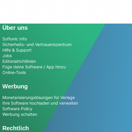
Über uns
Softonic Info
Sicherheits- und Vertrauenszentrum
Hilfe & Support
Jobs
Editorialrichtlinien
Füge deine Software / App hinzu
Online-Tools
Werbung
Monetarisierungslösungen für Verlage
Ihre Software hochladen und verwalten
Software Policy
Werbung schalten
Rechtlich