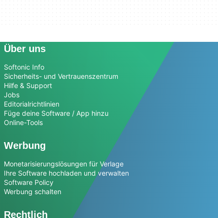
Über uns
Softonic Info
Sicherheits- und Vertrauenszentrum
Hilfe & Support
Jobs
Editorialrichtlinien
Füge deine Software / App hinzu
Online-Tools
Werbung
Monetarisierungslösungen für Verlage
Ihre Software hochladen und verwalten
Software Policy
Werbung schalten
Rechtlich