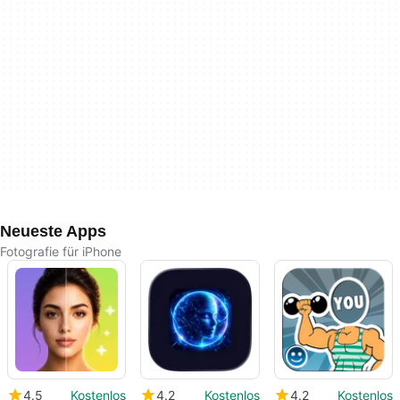
Neueste Apps
Fotografie für iPhone
4.5
Kostenlos
4.2
Kostenlos
4.2
Kostenlos