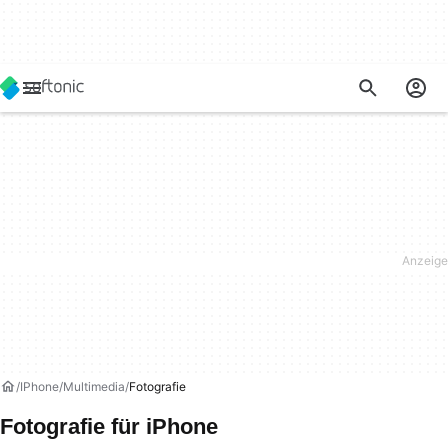
IPhone
Multimedia
Fotografie
Fotografie für iPhone