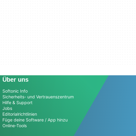
Über uns
Softonic Info
Sicherheits- und Vertrauenszentrum
Hilfe & Support
Jobs
Editorialrichtlinien
Füge deine Software / App hinzu
Online-Tools