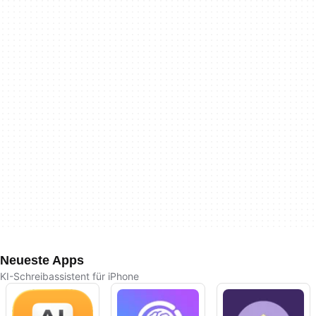
Neueste Apps
KI-Schreibassistent für iPhone