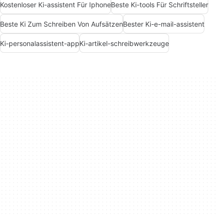
Kostenloser Ki-assistent Für Iphone
Beste Ki-tools Für Schriftsteller
Beste Ki Zum Schreiben Von Aufsätzen
Bester Ki-e-mail-assistent
Ki-personalassistent-app
Ki-artikel-schreibwerkzeuge