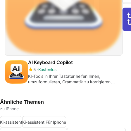
AI Keyboard Copilot
5
Kostenlos
KI-Tools in Ihrer Tastatur helfen Ihnen,
umzuformulieren, Grammatik zu korrigieren,
Synonyme ...
Ähnliche Themen
zu iPhone
Ki-assistent
Ki-assistent Für Iphone