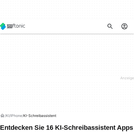
KI
IPhone
KI-Schreibassistent
Entdecken Sie 16 KI-Schreibassistent Apps