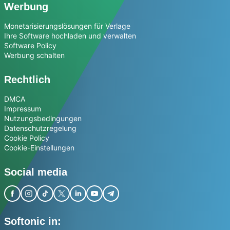
Werbung
Monetarisierungslösungen für Verlage
Ihre Software hochladen und verwalten
Software Policy
Werbung schalten
Rechtlich
DMCA
Impressum
Nutzungsbedingungen
Datenschutzregelung
Cookie Policy
Cookie-Einstellungen
Social media
Softonic in: