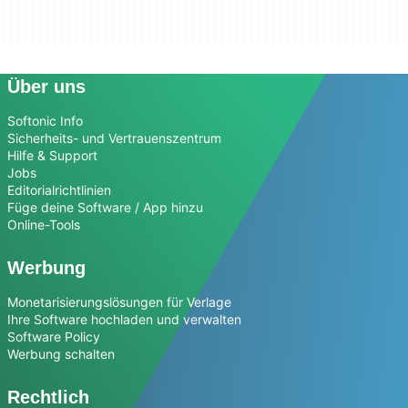
Über uns
Softonic Info
Sicherheits- und Vertrauenszentrum
Hilfe & Support
Jobs
Editorialrichtlinien
Füge deine Software / App hinzu
Online-Tools
Werbung
Monetarisierungslösungen für Verlage
Ihre Software hochladen und verwalten
Software Policy
Werbung schalten
Rechtlich