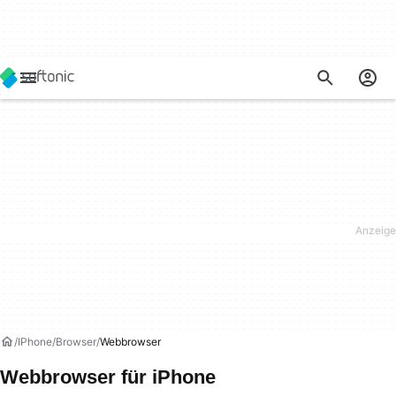
IPhone
Browser
Webbrowser
Webbrowser für iPhone