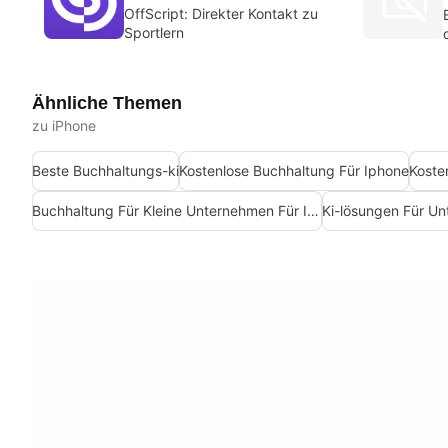
OffScript: Direkter Kontakt zu
Sportlern
Ähnliche Themen
zu iPhone
Beste Buchhaltungs-ki
Kostenlose Buchhaltung Für Iphone
Buchhaltung Für Kleine Unternehmen Für Iphone
Ki-lösungen Für U