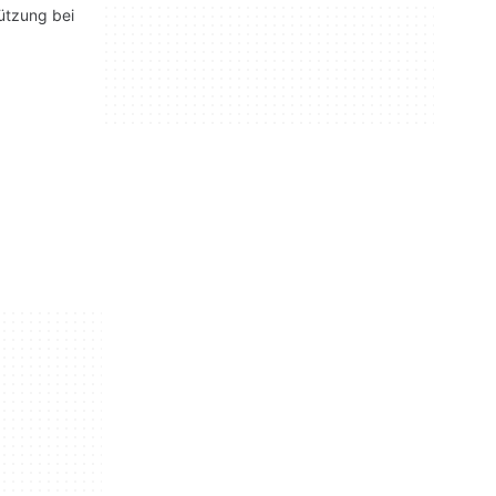
ützung bei