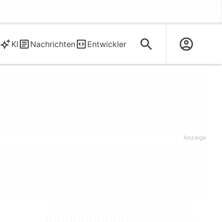
KI
Nachrichten
Entwickler