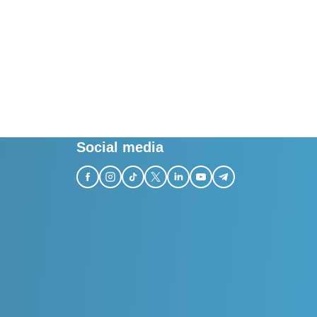
Social media