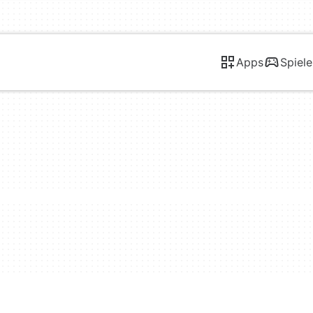
Apps
Spiele