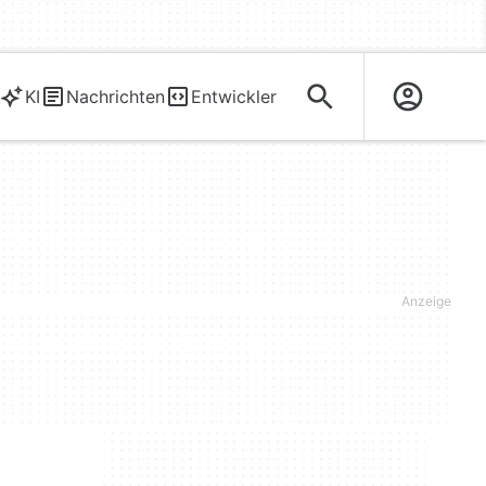
KI
Nachrichten
Entwickler