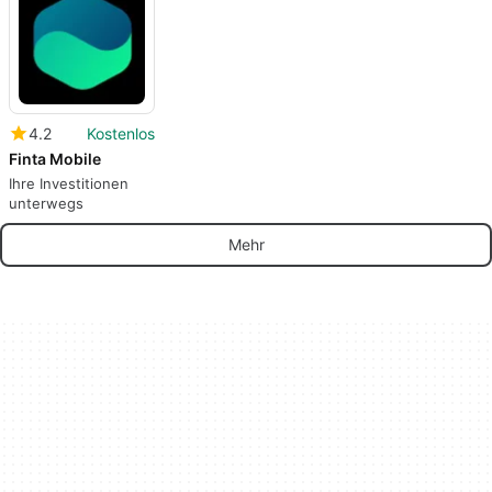
4.2
Kostenlos
Finta Mobile
Ihre Investitionen
unterwegs
Mehr