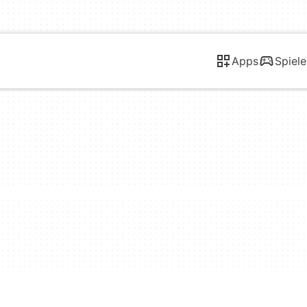
Apps
Spiele