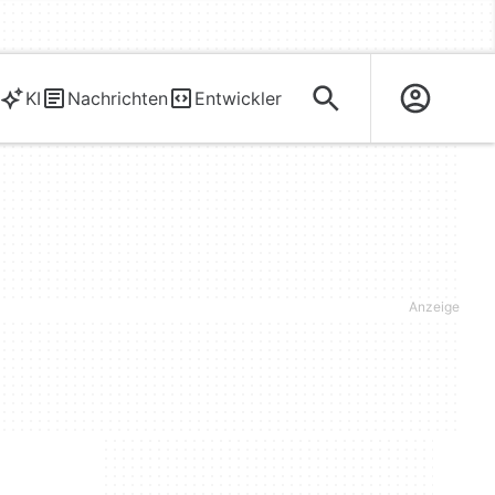
KI
Nachrichten
Entwickler