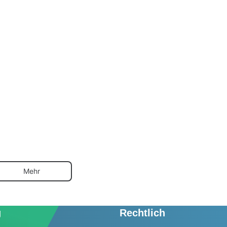
Mehr
g
Rechtlich