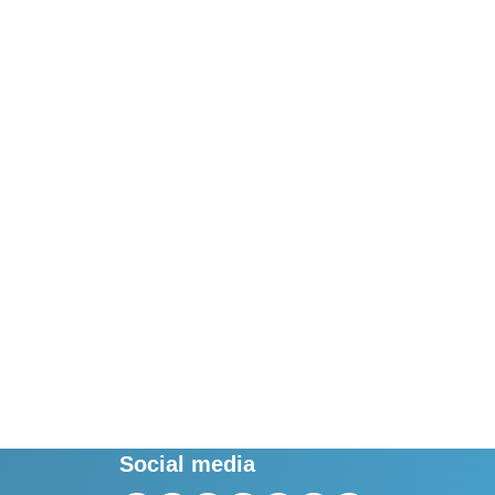
Social media