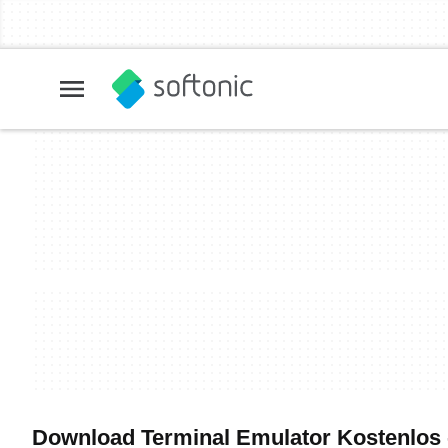
Download Terminal Emulator Kostenlos -