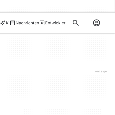
KI
Nachrichten
Entwickler