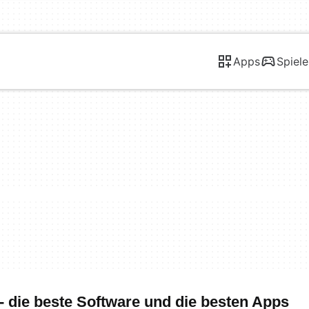
Apps
Spiele
 die beste Software und die besten Apps