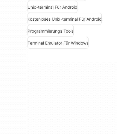
Unix-terminal Für Android
Kostenloses Unix-terminal Für Android
Programmierungs Tools
Terminal Emulator Für Windows