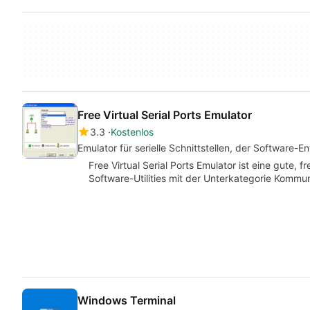
Free Virtual Serial Ports Emulator
3.3
Kostenlos
Emulator für serielle Schnittstellen, der Software-E
Free Virtual Serial Ports Emulator ist eine gute, 
Software-Utilities mit der Unterkategorie Kommun
Windows Terminal