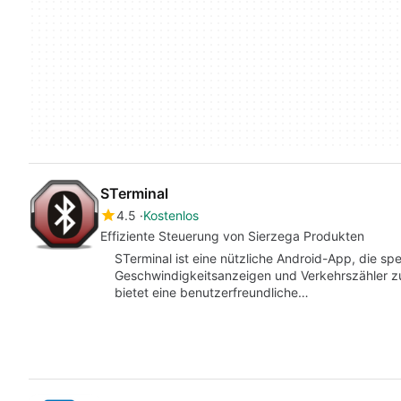
STerminal
4.5
Kostenlos
Effiziente Steuerung von Sierzega Produkten
STerminal ist eine nützliche Android-App, die sp
Geschwindigkeitsanzeigen und Verkehrszähler zu
bietet eine benutzerfreundliche…