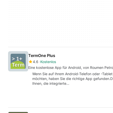
TermOne Plus
4.6
Kostenlos
Eine kostenlose App für Android, von Roumen Petro
Wenn Sie auf Ihrem Android-Telefon oder -Table
möchten, haben Sie die richtige App gefunden.D
Ihnen, die integrierte…