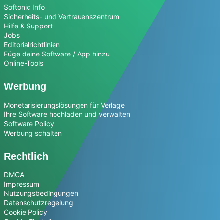
Softonic Info
Sicherheits- und Vertrauenszentrum
Hilfe & Support
Jobs
Editorialrichtlinien
Füge deine Software / App hinzu
Online-Tools
Werbung
Monetarisierungslösungen für Verlage
Ihre Software hochladen und verwalten
Software Policy
Werbung schalten
Rechtlich
DMCA
Impressum
Nutzungsbedingungen
Datenschutzregelung
Cookie Policy