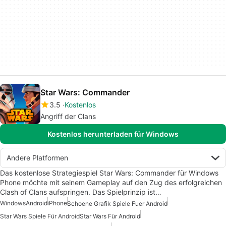
Star Wars: Commander
3.5
Kostenlos
Angriff der Clans
Kostenlos herunterladen für Windows
Andere Platformen
Das kostenlose Strategiespiel Star Wars: Commander für Windows
Phone möchte mit seinem Gameplay auf den Zug des erfolgreichen
Clash of Clans aufspringen. Das Spielprinzip ist…
Windows
Android
iPhone
Schoene Grafik Spiele Fuer Android
Star Wars Spiele Für Android
Star Wars Für Android