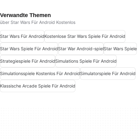
Verwandte Themen
über Star Wars Für Android Kostenlos
Star Wars Für Android
Kostenlose Star Wars Spiele Für Android
Star Wars Spiele Für Android
Star War Android-spiel
Star Wars Spiele
Strategiespiele Für Android
Simulations Spiele Für Android
Simulationsspiele Kostenlos Für Android
Simulatorspiele Für Android
Klassische Arcade Spiele Für Android