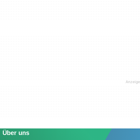
Über uns