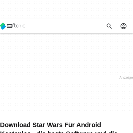
Download Star Wars Für Android