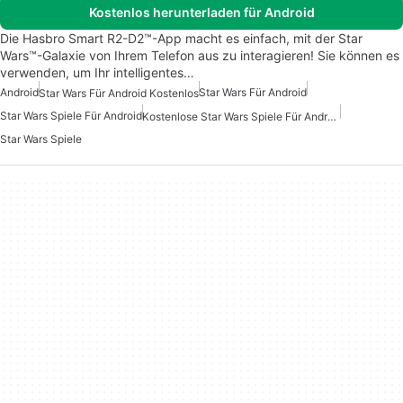
Kostenlos herunterladen für Android
Die Hasbro Smart R2-D2™-App macht es einfach, mit der Star
Wars™-Galaxie von Ihrem Telefon aus zu interagieren! Sie können es
verwenden, um Ihr intelligentes…
Android
Star Wars Für Android
Star Wars Für Android Kostenlos
Star Wars Spiele Für Android
Kostenlose Star Wars Spiele Für Android
Star Wars Spiele