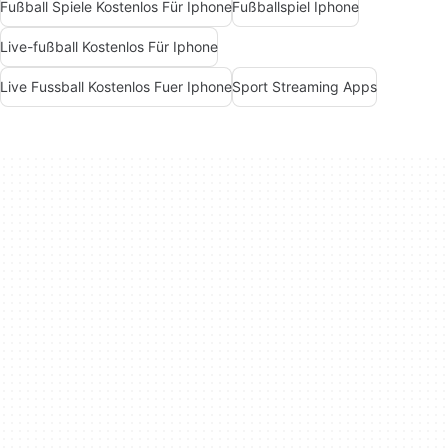
Fußball Spiele Kostenlos Für Iphone
Fußballspiel Iphone
Live-fußball Kostenlos Für Iphone
Live Fussball Kostenlos Fuer Iphone
Sport Streaming Apps