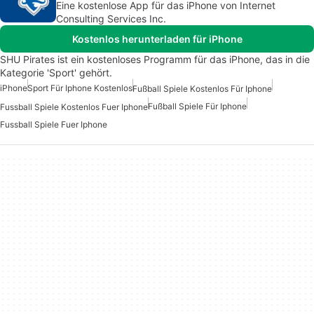
Eine kostenlose App für das iPhone von Internet
Consulting Services Inc.
Kostenlos herunterladen für iPhone
SHU Pirates ist ein kostenloses Programm für das iPhone, das in die
Kategorie 'Sport' gehört.
iPhone
Sport Für Iphone Kostenlos
Fußball Spiele Kostenlos Für Iphone
Fußball Spiele Für Iphone
Fussball Spiele Kostenlos Fuer Iphone
Fussball Spiele Fuer Iphone