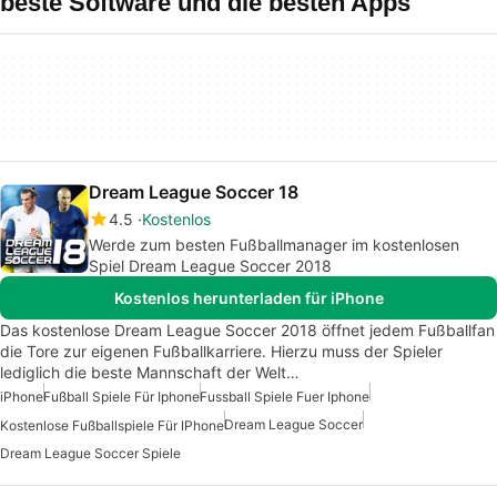
beste Software und die besten Apps
Dream League Soccer 18
4.5
Kostenlos
Werde zum besten Fußballmanager im kostenlosen
Spiel Dream League Soccer 2018
Kostenlos herunterladen für iPhone
Das kostenlose Dream League Soccer 2018 öffnet jedem Fußballfan
die Tore zur eigenen Fußballkarriere. Hierzu muss der Spieler
lediglich die beste Mannschaft der Welt…
iPhone
Fußball Spiele Für Iphone
Fussball Spiele Fuer Iphone
Dream League Soccer
Kostenlose Fußballspiele Für IPhone
Dream League Soccer Spiele