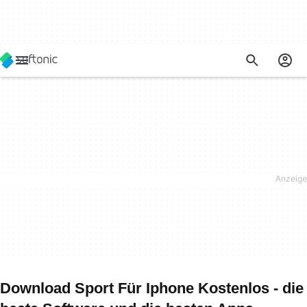
Download Sport Für Iphone Kostenlos - die