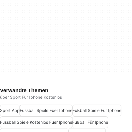
Verwandte Themen
über Sport Für Iphone Kostenlos
Sport App
Fussball Spiele Fuer Iphone
Fußball Spiele Für Iphone
Fussball Spiele Kostenlos Fuer Iphone
Fußball Für Iphone