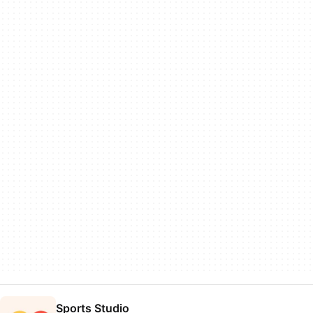
Sports Studio