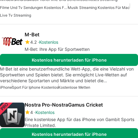
Filme Und Tv Sendungen Kostenlos Fuer Windows
Musik Streaming Kostenlos Für Mac
Live Tv Streaming
M-Bet
4.2
Kostenlos
M-Bet: Ihre App für Sportwetten
Kostenlos herunterladen für iPhone
M-Bet ist eine benutzerfreundliche Wett-App, die eine Vielzahl von
Sportwetten und Spielen bietet. Sie ermöglicht Live-Wetten auf
verschiedene Sportarten und Märkte und bietet die…
iPhone
Sport Für Iphone Kostenlos
Kostenlose Wetten
Nostra Pro-NostraGamus Cricket
4
Kostenlos
Eine kostenlose App für das iPhone von Gambit Sports
Private Limited.
Kostenlos herunterladen für iPhone