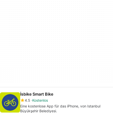
İsbike Smart Bike
4.5
Kostenlos
Eine kostenlose App für das iPhone, von Istanbul
Büyükşehir Belediyesi.