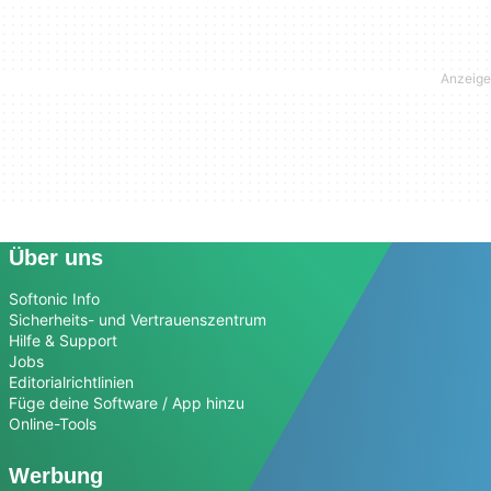
Über uns
Softonic Info
Sicherheits- und Vertrauenszentrum
Hilfe & Support
Jobs
Editorialrichtlinien
Füge deine Software / App hinzu
Online-Tools
Werbung