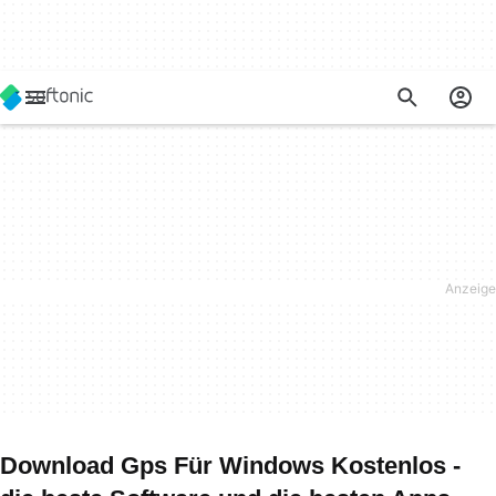
Download Gps Für Windows Kostenlos -