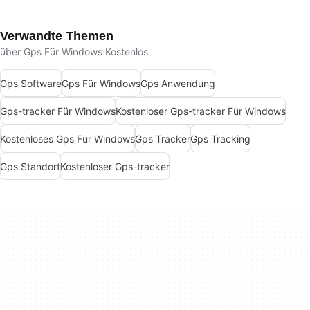
Verwandte Themen
über Gps Für Windows Kostenlos
Gps Software
Gps Für Windows
Gps Anwendung
Gps-tracker Für Windows
Kostenloser Gps-tracker Für Windows
Kostenloses Gps Für Windows
Gps Tracker
Gps Tracking
Gps Standort
Kostenloser Gps-tracker