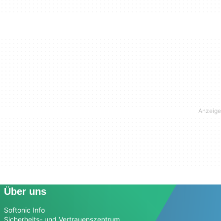
Über uns
Softonic Info
Sicherheits- und Vertrauenszentrum