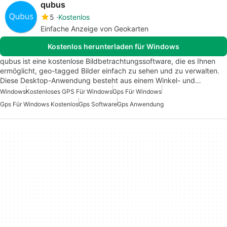
qubus
5
Kostenlos
Einfache Anzeige von Geokarten
Kostenlos herunterladen für Windows
qubus ist eine kostenlose Bildbetrachtungssoftware, die es Ihnen
ermöglicht, geo-tagged Bilder einfach zu sehen und zu verwalten.
Diese Desktop-Anwendung besteht aus einem Winkel- und…
Windows
Kostenloses GPS Für Windows
Gps Für Windows
Gps Für Windows Kostenlos
Gps Software
Gps Anwendung