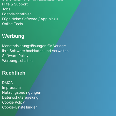
Hilfe & Support
Jobs
Editorialrichtlinien
Füge deine Software / App hinzu
Online-Tools
Werbung
Monetarisierungslösungen für Verlage
Ihre Software hochladen und verwalten
Software Policy
Werbung schalten
Rechtlich
DMCA
Impressum
Nutzungsbedingungen
Datenschutzregelung
Cookie Policy
Cookie-Einstellungen