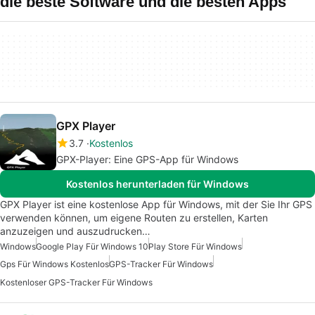
die beste Software und die besten Apps
GPX Player
3.7
Kostenlos
GPX-Player: Eine GPS-App für Windows
Kostenlos herunterladen für Windows
GPX Player ist eine kostenlose App für Windows, mit der Sie Ihr GPS
verwenden können, um eigene Routen zu erstellen, Karten
anzuzeigen und auszudrucken…
Windows
Google Play Für Windows 10
Play Store Für Windows
Gps Für Windows Kostenlos
GPS-Tracker Für Windows
Kostenloser GPS-Tracker Für Windows