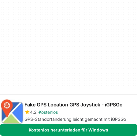
Fake GPS Location GPS Joystick - iGPSGo
4.2
Kostenlos
GPS-Standortänderung leicht gemacht mit iGPSGo
Kostenlos herunterladen für Windows