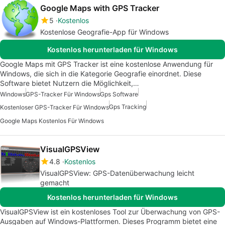
Google Maps with GPS Tracker
5
Kostenlos
Kostenlose Geografie-App für Windows
Kostenlos herunterladen für Windows
Google Maps mit GPS Tracker ist eine kostenlose Anwendung für
Windows, die sich in die Kategorie Geografie einordnet. Diese
Software bietet Nutzern die Möglichkeit,…
Windows
GPS-Tracker Für Windows
Gps Software
Gps Tracking
Kostenloser GPS-Tracker Für Windows
Google Maps Kostenlos Für Windows
VisualGPSView
4.8
Kostenlos
VisualGPSView: GPS-Datenüberwachung leicht
gemacht
Kostenlos herunterladen für Windows
VisualGPSView ist ein kostenloses Tool zur Überwachung von GPS-
Ausgaben auf Windows-Plattformen. Dieses Programm bietet eine