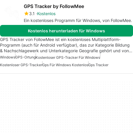
GPS Tracker by FollowMee
3.1
Kostenlos
Ein kostenloses Programm für Windows, von FollowMee.
Kostenlos herunterladen für Windows
GPS Tracker von FollowMee ist ein kostenloses Multiplattform-
Programm (auch für Android verfügbar), das zur Kategorie Bildung
& Nachschlagewerk und Unterkategorie Geografie gehört und von…
Windows
GPS-Ortung
Kostenloser GPS-Tracker Für Windows
Kostenloser GPS-Tracker
Gps Für Windows Kostenlos
Gps Tracker