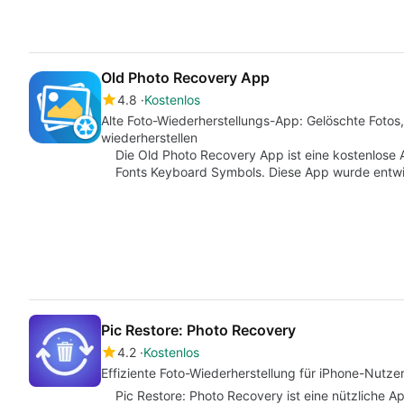
Old Photo Recovery App
4.8
Kostenlos
Alte Foto-Wiederherstellungs-App: Gelöschte Fotos
wiederherstellen
Die Old Photo Recovery App ist eine kostenlose
Fonts Keyboard Symbols. Diese App wurde entwi
Pic Restore: Photo Recovery
4.2
Kostenlos
Effiziente Foto-Wiederherstellung für iPhone-Nutze
Pic Restore: Photo Recovery ist eine nützliche 