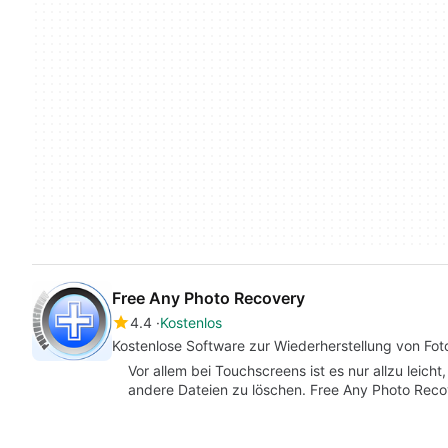
Free Any Photo Recovery
4.4
Kostenlos
Kostenlose Software zur Wiederherstellung von Fot
Vor allem bei Touchscreens ist es nur allzu leicht
andere Dateien zu löschen. Free Any Photo Reco