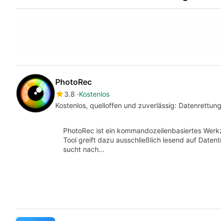
PhotoRec
3.8
Kostenlos
Kostenlos, quelloffen und zuverlässig: Datenrettun
PhotoRec ist ein kommandozeilenbasiertes Werk
Tool greift dazu ausschließlich lesend auf Daten
sucht nach…