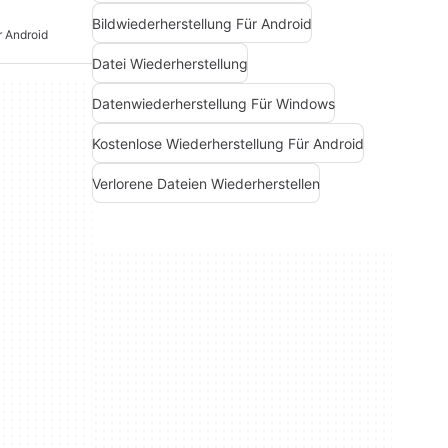
Bildwiederherstellung Für Android
r Android
Datei Wiederherstellung
Datenwiederherstellung Für Windows
Kostenlose Wiederherstellung Für Android
Verlorene Dateien Wiederherstellen