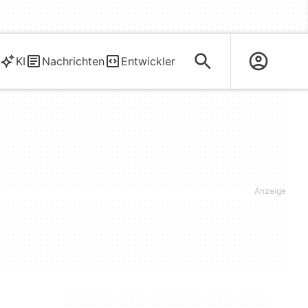
KI
Nachrichten
Entwickler