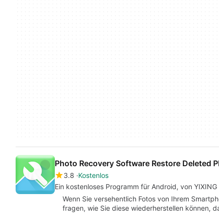
Photo Recovery Software Restore Deleted 
3.8
Kostenlos
Ein kostenloses Programm für Android, von YIXI
Wenn Sie versehentlich Fotos von Ihrem Smartph
fragen, wie Sie diese wiederherstellen können, d