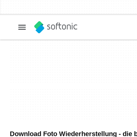
Download Foto Wiederherstellung - die 