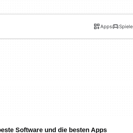
Apps
Spiele
beste Software und die besten Apps