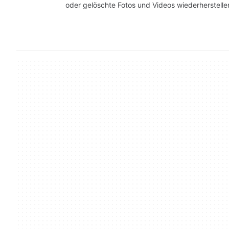
oder gelöschte Fotos und Videos wiederherstelle