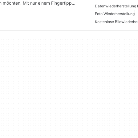
n möchten. Mit nur einem Fingertipp…
Datenwiederherstellung 
Foto Wiederherstellung