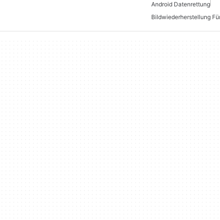
Android Datenrettung
Bildwiederherstellung Fü