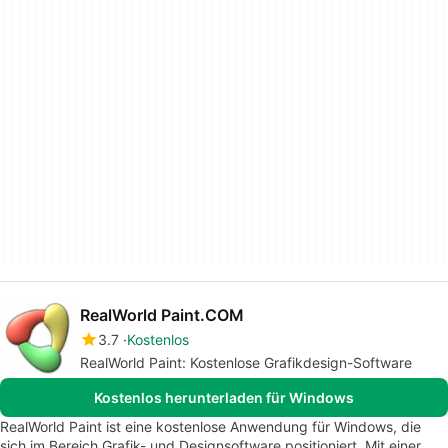
RealWorld Paint.COM
3.7
Kostenlos
RealWorld Paint: Kostenlose Grafikdesign-Software
Kostenlos herunterladen für Windows
RealWorld Paint ist eine kostenlose Anwendung für Windows, die
sich im Bereich Grafik- und Designsoftware positioniert. Mit einer