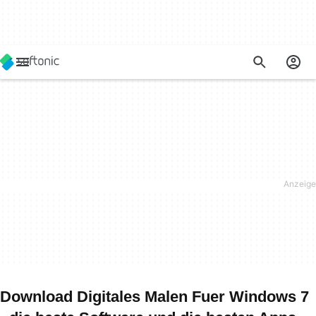
Download Digitales Malen Fuer Windows 7