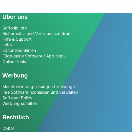
Über uns
Softonic Info
Sicherheits- und Vertrauenszentrum
Hilfe & Support
Jobs
Editorialrichtlinien
Füge deine Software / App hinzu
Online-Tools
Werbung
Monetarisierungslösungen für Verlage
Ihre Software hochladen und verwalten
Software Policy
Werbung schalten
Rechtlich
DMCA