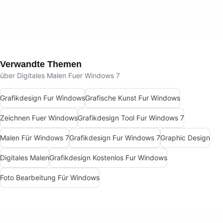
Verwandte Themen
über Digitales Malen Fuer Windows 7
Grafikdesign Fur Windows
Grafische Kunst Fur Windows
Zeichnen Fuer Windows
Grafikdesign Tool Fur Windows 7
Malen Für Windows 7
Grafikdesign Fur Windows 7
Graphic Design
Digitales Malen
Grafikdesign Kostenlos Fur Windows
Foto Bearbeitung Für Windows