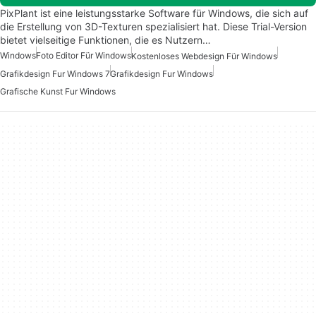
PixPlant ist eine leistungsstarke Software für Windows, die sich auf
die Erstellung von 3D-Texturen spezialisiert hat. Diese Trial-Version
bietet vielseitige Funktionen, die es Nutzern…
Windows
Foto Editor Für Windows
Kostenloses Webdesign Für Windows
Grafikdesign Fur Windows 7
Grafikdesign Fur Windows
Grafische Kunst Fur Windows