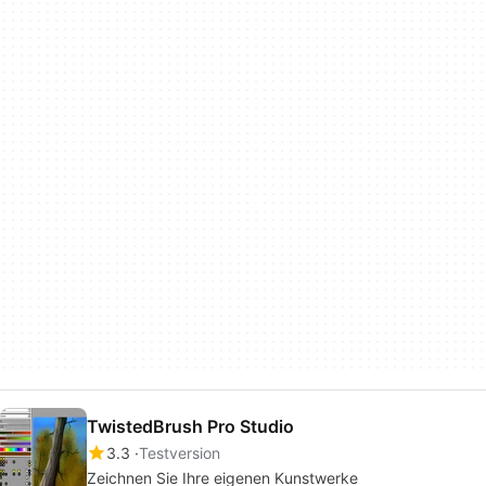
TwistedBrush Pro Studio
3.3
Testversion
Zeichnen Sie Ihre eigenen Kunstwerke