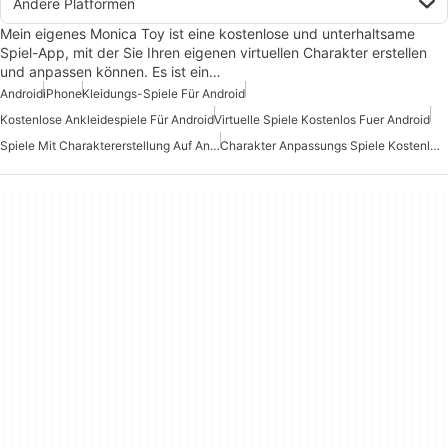
Andere Platformen
Mein eigenes Monica Toy ist eine kostenlose und unterhaltsame
Spiel-App, mit der Sie Ihren eigenen virtuellen Charakter erstellen
und anpassen können. Es ist ein…
Android
iPhone
Kleidungs-Spiele Für Android
Kostenlose Ankleidespiele Für Android
Virtuelle Spiele Kostenlos Fuer Android
Spiele Mit Charaktererstellung Auf Android
Charakter Anpassungs Spiele Kostenlos