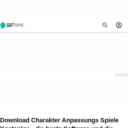
Download Charakter Anpassungs Spiele