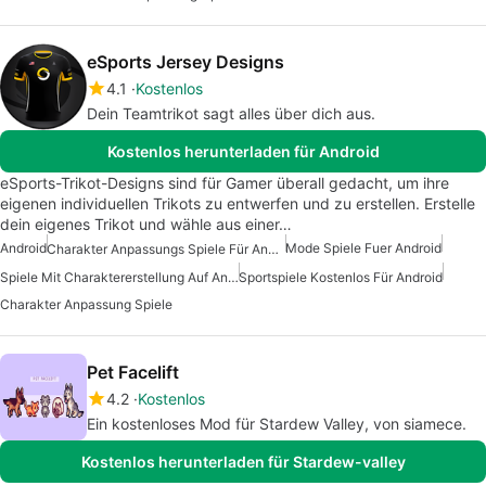
eSports Jersey Designs
4.1
Kostenlos
Dein Teamtrikot sagt alles über dich aus.
Kostenlos herunterladen für Android
eSports-Trikot-Designs sind für Gamer überall gedacht, um ihre
eigenen individuellen Trikots zu entwerfen und zu erstellen. Erstelle
dein eigenes Trikot und wähle aus einer…
Android
Mode Spiele Fuer Android
Charakter Anpassungs Spiele Für Android
Spiele Mit Charaktererstellung Auf Android
Sportspiele Kostenlos Für Android
Charakter Anpassung Spiele
Pet Facelift
4.2
Kostenlos
Ein kostenloses Mod für Stardew Valley, von siamece.
Kostenlos herunterladen für Stardew-valley