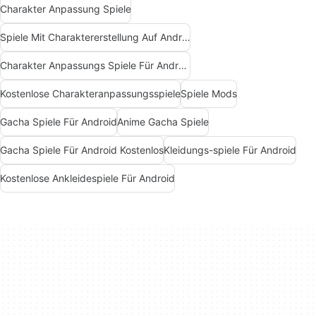
Charakter Anpassung Spiele
Spiele Mit Charaktererstellung Auf Android
Charakter Anpassungs Spiele Für Android
Kostenlose Charakteranpassungsspiele
Spiele Mods
Gacha Spiele Für Android
Anime Gacha Spiele
Gacha Spiele Für Android Kostenlos
Kleidungs-spiele Für Android
Kostenlose Ankleidespiele Für Android