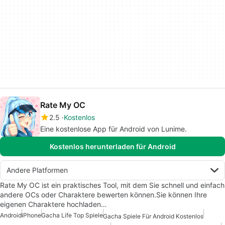
Rate My OC
2.5
Kostenlos
Eine kostenlose App für Android von Lunime.
Kostenlos herunterladen für Android
Andere Platformen
Rate My OC ist ein praktisches Tool, mit dem Sie schnell und einfach
andere OCs oder Charaktere bewerten können.Sie können Ihre
eigenen Charaktere hochladen…
Android
iPhone
Gacha Life Top Spiele
Gacha Spiele Für Android Kostenlos