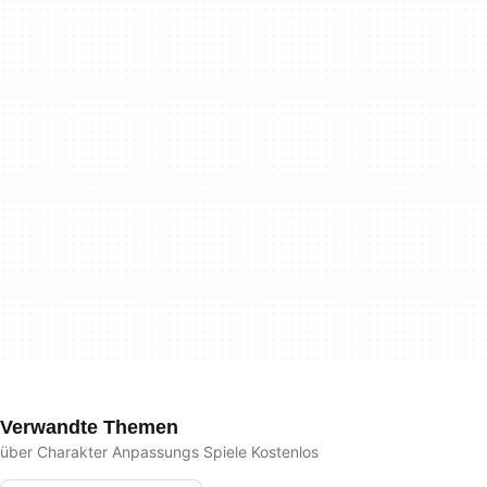
Verwandte Themen
über Charakter Anpassungs Spiele Kostenlos