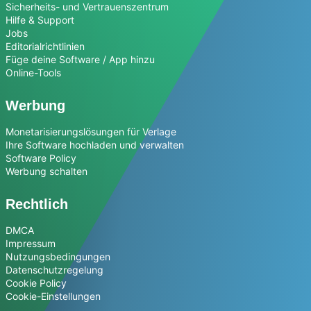
Sicherheits- und Vertrauenszentrum
Hilfe & Support
Jobs
Editorialrichtlinien
Füge deine Software / App hinzu
Online-Tools
Werbung
Monetarisierungslösungen für Verlage
Ihre Software hochladen und verwalten
Software Policy
Werbung schalten
Rechtlich
DMCA
Impressum
Nutzungsbedingungen
Datenschutzregelung
Cookie Policy
Cookie-Einstellungen