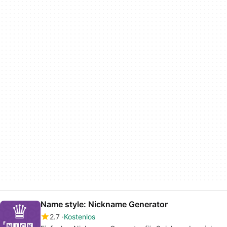
Name style: Nickname Generator
2.7
Kostenlos