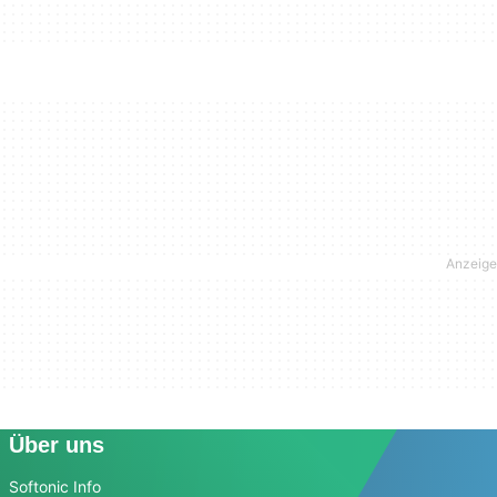
Über uns
Softonic Info