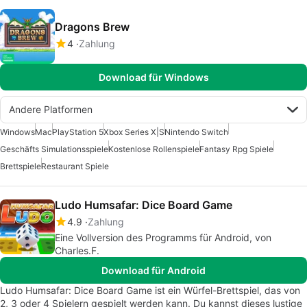
Dragons Brew
4
Zahlung
Download für Windows
Andere Platformen
Windows
Mac
PlayStation 5
Xbox Series X|S
Nintendo Switch
Geschäfts Simulationsspiele
Kostenlose Rollenspiele
Fantasy Rpg Spiele
Brettspiele
Restaurant Spiele
Ludo Humsafar: Dice Board Game
4.9
Zahlung
Eine Vollversion des Programms für Android, von
Charles.F.
Download für Android
Ludo Humsafar: Dice Board Game ist ein Würfel-Brettspiel, das von
2, 3 oder 4 Spielern gespielt werden kann. Du kannst dieses lustige