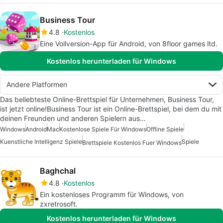
Business Tour
4.8
Kostenlos
Eine Vollversion-App für Android, von 8floor games ltd.
Kostenlos herunterladen für Windows
Andere Platformen
Das beliebteste Online-Brettspiel für Unternehmen, Business Tour,
ist jetzt online!Business Tour ist ein Online-Brettspiel, bei dem du mit
deinen Freunden und anderen Spielern aus…
Windows
Android
Mac
Kostenlose Spiele Für Windows
Offline Spiele
Kuenstliche Intelligenz Spiele
Spiele
Brettspiele Kostenlos Fuer Windows
Baghchal
4.8
Kostenlos
Ein kostenloses Programm für Windows, von
zxretrosoft.
Kostenlos herunterladen für Windows