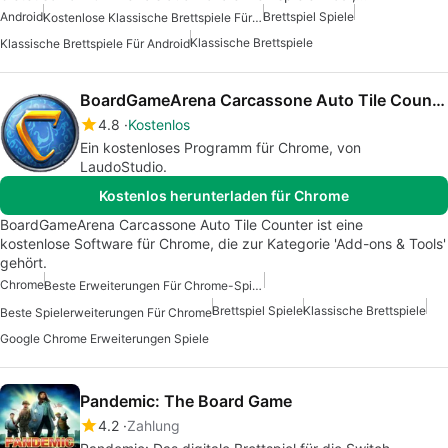
Android
Brettspiel Spiele
Kostenlose Klassische Brettspiele Für Android
Klassische Brettspiele
Klassische Brettspiele Für Android
BoardGameArena Carcassone Auto Tile Counter
4.8
Kostenlos
Ein kostenloses Programm für Chrome, von
LaudoStudio.
Kostenlos herunterladen für Chrome
BoardGameArena Carcassone Auto Tile Counter ist eine
kostenlose Software für Chrome, die zur Kategorie 'Add-ons & Tools'
gehört.
Chrome
Beste Erweiterungen Für Chrome-Spiele
Brettspiel Spiele
Klassische Brettspiele
Beste Spielerweiterungen Für Chrome
Google Chrome Erweiterungen Spiele
Pandemic: The Board Game
4.2
Zahlung