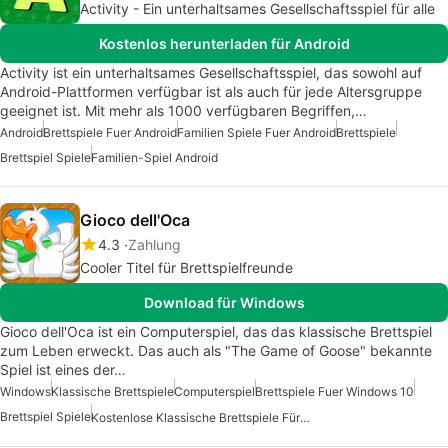
Activity - Ein unterhaltsames Gesellschaftsspiel für alle
Kostenlos herunterladen für Android
Activity ist ein unterhaltsames Gesellschaftsspiel, das sowohl auf
Android-Plattformen verfügbar ist als auch für jede Altersgruppe
geeignet ist. Mit mehr als 1000 verfügbaren Begriffen,…
Android
Brettspiele Fuer Android
Familien Spiele Fuer Android
Brettspiele
Brettspiel Spiele
Familien-Spiel Android
Gioco dell'Oca
4.3
Zahlung
Cooler Titel für Brettspielfreunde
Download für Windows
Gioco dell'Oca ist ein Computerspiel, das das klassische Brettspiel
zum Leben erweckt. Das auch als "The Game of Goose" bekannte
Spiel ist eines der…
Windows
Klassische Brettspiele
Computerspiel
Brettspiele Fuer Windows 10
Brettspiel Spiele
Kostenlose Klassische Brettspiele Für Windows