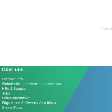
Über uns
Softonic Info
Sicherheits- und Vertrauenszentrum
Hilfe & Support
Jobs
Editorialrichtlinien
Füge deine Software / App hinzu
Online-Tools