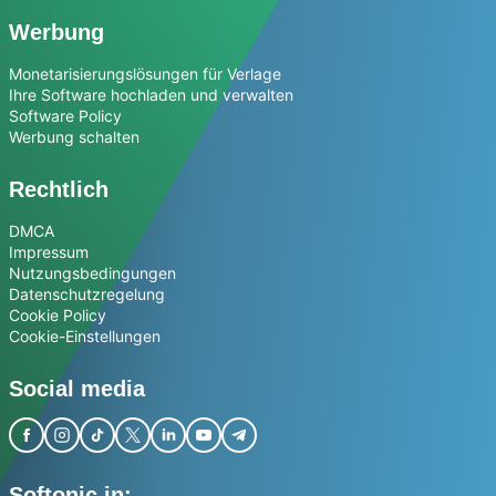
Werbung
Monetarisierungslösungen für Verlage
Ihre Software hochladen und verwalten
Software Policy
Werbung schalten
Rechtlich
DMCA
Impressum
Nutzungsbedingungen
Datenschutzregelung
Cookie Policy
Cookie-Einstellungen
Social media
Softonic in: