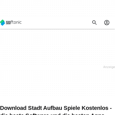
Download Stadt Aufbau Spiele Kostenlos -