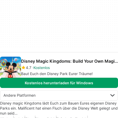
Disney Magic Kingdoms: Build Your Own Magical Park
4.7
Kostenlos
Baut Euch den Disney Park Eurer Träume!
Kostenlos herunterladen für Windows
Andere Platformen
Disney magic Kingdoms lädt Euch zum Bauen Eures eigenen Disney
Parks ein. Malificent hat einen Fluch über die Disney Welt gelegt und
nun seid…