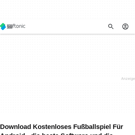
Download Kostenloses Fußballspiel Für