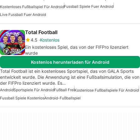
Fussball Spiele Fuer Android
Kostenloses Fußballspiel Für Android
Live Fussball Fuer Android
Total Football
4.5
Kostenlos
Ein kostenloses Spiel, das von der FIFPro lizenziert
wurde
Kostenlos herunterladen für Android
Total Football ist ein kostenloses Sportspiel, das von GALA Sports
entwickelt wurde. Die Anwendung ist eine Fußballsimulation, die von
der FIFPro lizenziert wurde. Es…
Android
Sportspiele Für Android
Fußball Frei
Kostenlose Fußballspiele Für Android
Fussball Spiele Kostenlos
Android-Fußballspiel