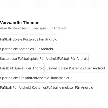
Verwandte Themen
über Kostenloses Fußballspiel Für Android
Fußball Spiele Kostenlos Für Android
Sportspiele Kostenlos Für Android
Kostenlose Fußballspiele Für Android
Fußball Für Android
Fussball Spiele Fuer Android
Fussball Spiele Kostenlos Fuer Android
Sportspiele Für Android
Android-fußballspiel
Fußball Für Android Kostenlos
Fußball-simulator Für Android