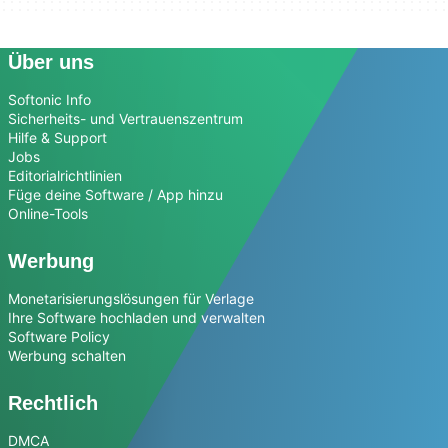
Über uns
Softonic Info
Sicherheits- und Vertrauenszentrum
Hilfe & Support
Jobs
Editorialrichtlinien
Füge deine Software / App hinzu
Online-Tools
Werbung
Monetarisierungslösungen für Verlage
Ihre Software hochladen und verwalten
Software Policy
Werbung schalten
Rechtlich
DMCA