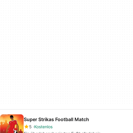
Super Strikas Football Match
5
Kostenlos