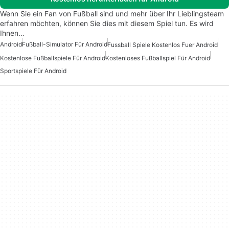
Wenn Sie ein Fan von Fußball sind und mehr über Ihr Lieblingsteam
erfahren möchten, können Sie dies mit diesem Spiel tun. Es wird
Ihnen…
Android
Fußball-Simulator Für Android
Fussball Spiele Kostenlos Fuer Android
Kostenlose Fußballspiele Für Android
Kostenloses Fußballspiel Für Android
Sportspiele Für Android