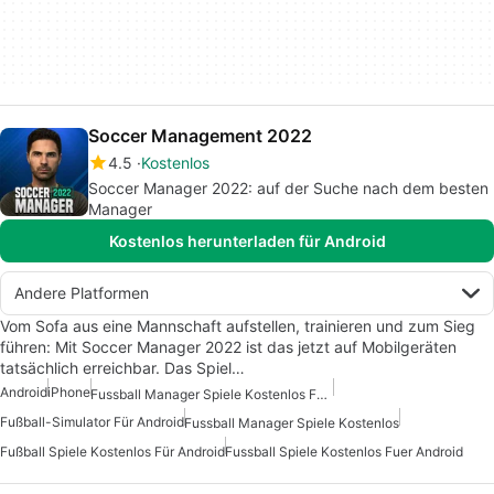
Soccer Management 2022
4.5
Kostenlos
Soccer Manager 2022: auf der Suche nach dem besten
Manager
Kostenlos herunterladen für Android
Andere Platformen
Vom Sofa aus eine Mannschaft aufstellen, trainieren und zum Sieg
führen: Mit Soccer Manager 2022 ist das jetzt auf Mobilgeräten
tatsächlich erreichbar. Das Spiel…
Android
iPhone
Fussball Manager Spiele Kostenlos Fuer Android
Fußball-Simulator Für Android
Fussball Manager Spiele Kostenlos
Fußball Spiele Kostenlos Für Android
Fussball Spiele Kostenlos Fuer Android