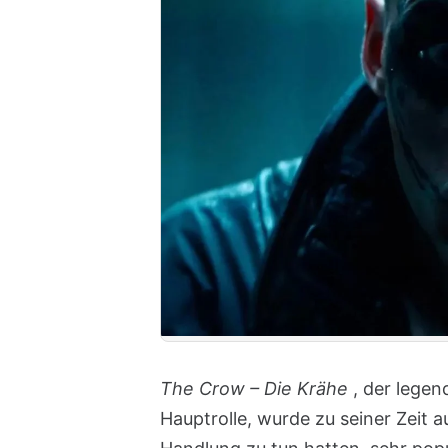
The Crow – Die Krähe
, der legen
Hauptrolle, wurde zu seiner Zeit a