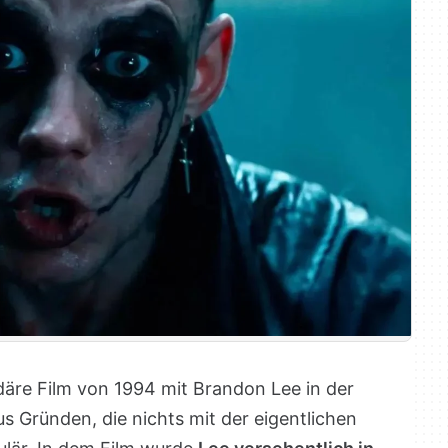
däre Film von 1994 mit Brandon Lee in der
us Gründen, die nichts mit der eigentlichen