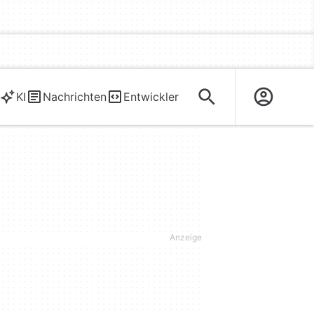
KI
Nachrichten
Entwickler