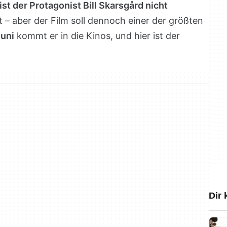
t der Protagonist Bill Skarsgård nicht
 – aber der Film soll dennoch einer der größten
Juni
kommt er in die Kinos, und hier ist der
Dir 