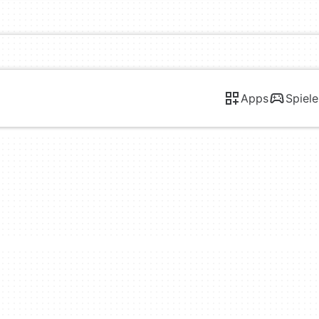
Apps
Spiele