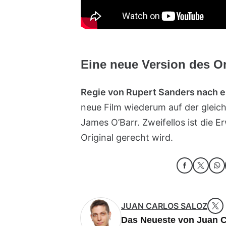
Eine neue Version des O
Regie von Rupert Sanders nach 
neue Film wiederum auf der gleic
James O’Barr. Zweifellos ist die 
Original gerecht wird.
JUAN CARLOS SALOZ
Das Neueste von Juan C