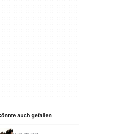
könnte auch gefallen