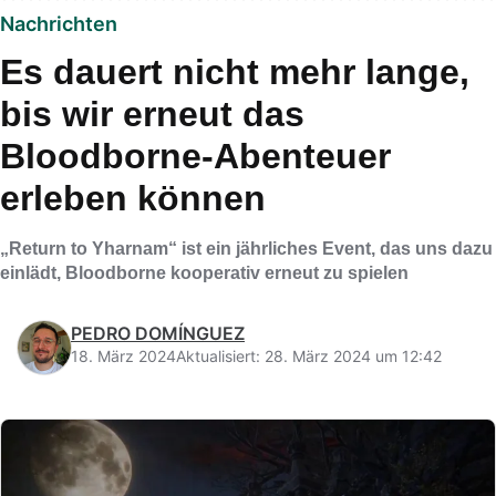
Nachrichten
Es dauert nicht mehr lange,
bis wir erneut das
Bloodborne-Abenteuer
erleben können
„Return to Yharnam“ ist ein jährliches Event, das uns dazu
einlädt, Bloodborne kooperativ erneut zu spielen
PEDRO DOMÍNGUEZ
18. März 2024
Aktualisiert: 28. März 2024 um 12:42