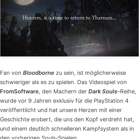
Fan von
Bloodborne
zu sein, ist möglicherweise
schwieriger als es zu spielen. Das Videospiel von
FromSoftware
, den Machern der
Dark Souls
–
Reihe,
wurde vor 9 Jahren exklusiv für die PlayStation 4
veröffentlicht und hat unsere Herzen mit einer
Geschichte erobert, die uns den Kopf verdreht hat,
und einem deutlich schnelleren Kampfsystem als in
den vorherigen Souls-Spielen.