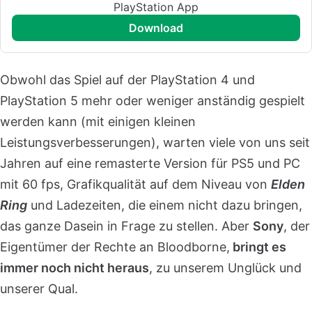
PlayStation App
download
Obwohl das Spiel auf der PlayStation 4 und
PlayStation 5 mehr oder weniger anständig gespielt
werden kann (mit einigen kleinen
Leistungsverbesserungen), warten viele von uns seit
Jahren auf eine remasterte Version für PS5 und PC
mit 60 fps, Grafikqualität auf dem Niveau von
Elden
Ring
und Ladezeiten, die einem nicht dazu bringen,
das ganze Dasein in Frage zu stellen. Aber
Sony
, der
Eigentümer der Rechte an Bloodborne,
bringt es
immer noch nicht heraus
, zu unserem Unglück und
unserer Qual.