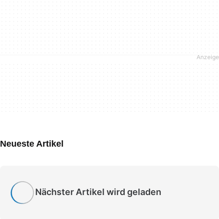
Neueste Artikel
Nächster Artikel wird geladen