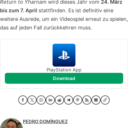
Return to Yharnam
wird dieses Jahr vom
24. März
bis zum 7. April
stattfinden. Es ist definitiv eine
weitere Ausrede, um ein Videospiel erneut zu spielen,
das auf jeden Fall zurückkehren muss.
PlayStation App
download
PEDRO DOMÍNGUEZ