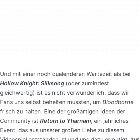
Und mit einer noch quälenderen Wartezeit als bei
Hollow Knight: Silksong
(oder zumindest
gleichwertig) ist es nicht verwunderlich, dass wir
Fans uns selbst behelfen mussten, um
Bloodborne
frisch zu halten. Eine der großartigen Ideen der
Community ist
Return to Yharnam
, ein jährliches
Event, das aus unserer großen Liebe zu diesem
Videospiel entstanden ist und uns dazu ermutigt, zur