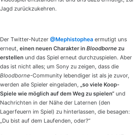
Jagd zurückzukehren.
Der Twitter-Nutzer
@Mephistophea
ermutigt uns
erneut,
einen neuen Charakter in
Bloodborne
zu
erstellen
und das Spiel erneut durchzuspielen. Aber
das ist nicht alles; um Sony zu zeigen, dass die
Bloodborne
-Community lebendiger ist als je zuvor,
werden alle Spieler eingeladen,
„so viele Koop-
Spiele wie möglich auf dem Weg zu spielen“
und
Nachrichten in der Nähe der Laternen (den
Lagerfeuern im Spiel) zu hinterlassen, die besagen:
„Du bist auf dem Laufenden, oder?“