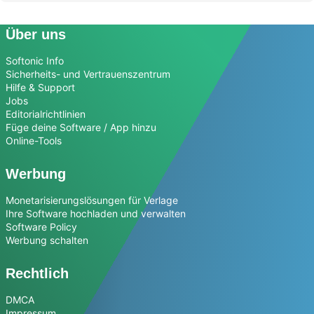
Über uns
Softonic Info
Sicherheits- und Vertrauenszentrum
Hilfe & Support
Jobs
Editorialrichtlinien
Füge deine Software / App hinzu
Online-Tools
Werbung
Monetarisierungslösungen für Verlage
Ihre Software hochladen und verwalten
Software Policy
Werbung schalten
Rechtlich
DMCA
Impressum