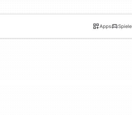
Apps
Spiele