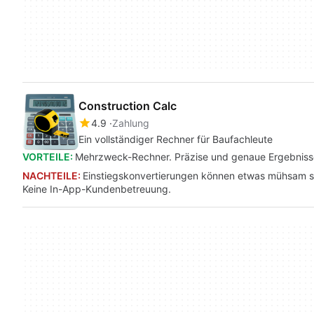
Construction Calc
4.9
Zahlung
Ein vollständiger Rechner für Baufachleute
VORTEILE:
Mehrzweck-Rechner. Präzise und genaue Ergebnisse.
NACHTEILE:
Einstiegskonvertierungen können etwas mühsam se
Keine In-App-Kundenbetreuung.