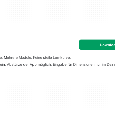
Downlo
 Mehrere Module. Keine steile Lernkurve.
in. Abstürze der App möglich. Eingabe für Dimensionen nur im Dezi