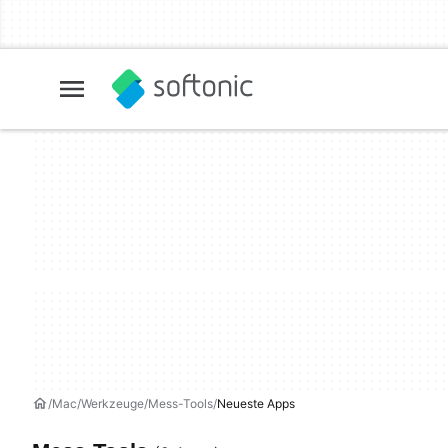
Mac
Werkzeuge
Mess-Tools
Neueste Apps