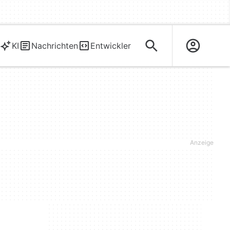
KI
Nachrichten
Entwickler