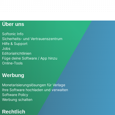
Über uns
Softonic Info
Sicherheits- und Vertrauenszentrum
Hilfe & Support
Jobs
Editorialrichtlinien
Füge deine Software / App hinzu
Online-Tools
Werbung
Monetarisierungslösungen für Verlage
Ihre Software hochladen und verwalten
Software Policy
Werbung schalten
Rechtlich