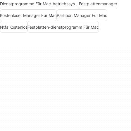
Dienstprogramme Für Mac-betriebssysteme
Festplattenmanager
Kostenloser Manager Für Mac
Partition Manager Für Mac
Ntfs Kostenlos
Festplatten-dienstprogramm Für Mac