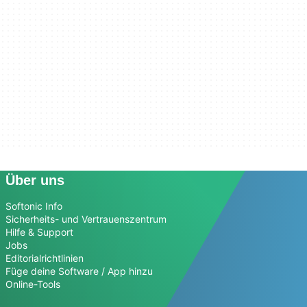
Über uns
Softonic Info
Sicherheits- und Vertrauenszentrum
Hilfe & Support
Jobs
Editorialrichtlinien
Füge deine Software / App hinzu
Online-Tools