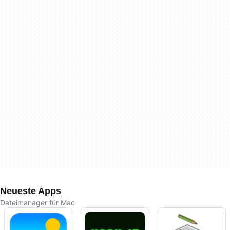
Neueste Apps
Dateimanager für Mac