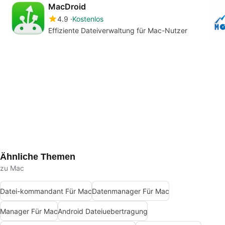
MacDroid
4.9
Kostenlos
Effiziente Dateiverwaltung für Mac-Nutzer
Ähnliche Themen
zu Mac
Datei-kommandant Für Mac
Datenmanager Für Mac
Manager Für Mac
Android Dateiuebertragung