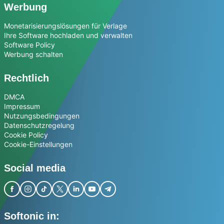
Werbung
Monetarisierungslösungen für Verlage
Ihre Software hochladen und verwalten
Software Policy
Werbung schalten
Rechtlich
DMCA
Impressum
Nutzungsbedingungen
Datenschutzregelung
Cookie Policy
Cookie-Einstellungen
Social media
Softonic in: