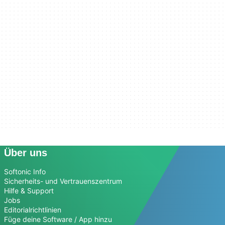
Über uns
Softonic Info
Sicherheits- und Vertrauenszentrum
Hilfe & Support
Jobs
Editorialrichtlinien
Füge deine Software / App hinzu