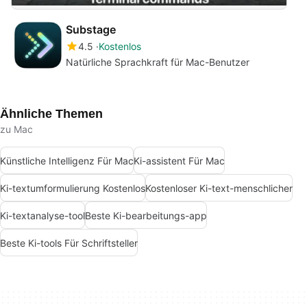
Substage
4.5
Kostenlos
Natürliche Sprachkraft für Mac-Benutzer
Ähnliche Themen
zu Mac
Künstliche Intelligenz Für Mac
Ki-assistent Für Mac
Ki-textumformulierung Kostenlos
Kostenloser Ki-text-menschlicher
Ki-textanalyse-tool
Beste Ki-bearbeitungs-app
Beste Ki-tools Für Schriftsteller