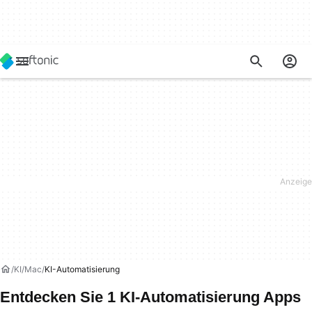
KI
Mac
KI-Automatisierung
Entdecken Sie 1 KI-Automatisierung Apps