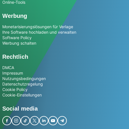
Online-Tools
Werbung
Monetarisierungslösungen für Verlage
Ihre Software hochladen und verwalten
Software Policy
Werbung schalten
Rechtlich
DMCA
Impressum
Nutzungsbedingungen
Datenschutzregelung
Cookie Policy
Cookie-Einstellungen
Social media