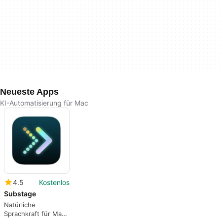
Neueste Apps
KI-Automatisierung für Mac
4.5
Kostenlos
Substage
Natürliche
Sprachkraft für Mac-