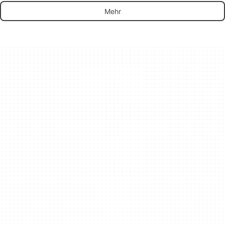
Benutzer
Mehr