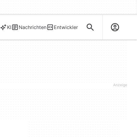
KI
Nachrichten
Entwickler