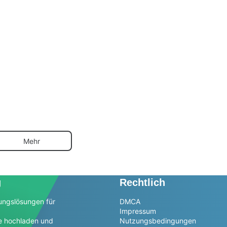
Mehr
g
Rechtlich
ungslösungen für
DMCA
Impressum
e hochladen und
Nutzungsbedingungen