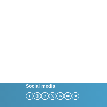
Social media