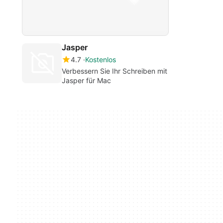
Jasper
4.7
Kostenlos
Verbessern Sie Ihr Schreiben mit
Jasper für Mac