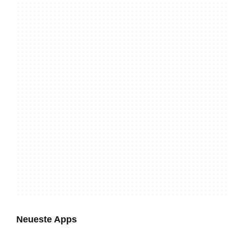
Neueste Apps