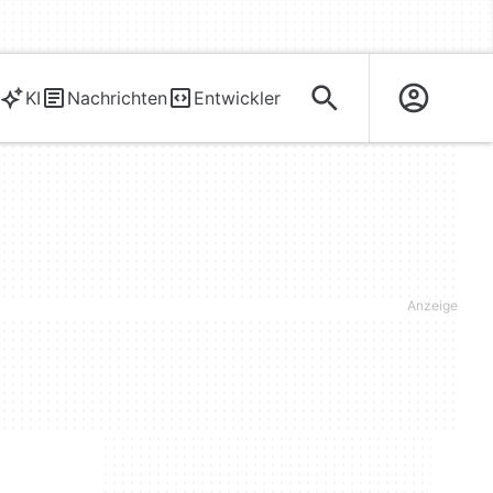
KI
Nachrichten
Entwickler