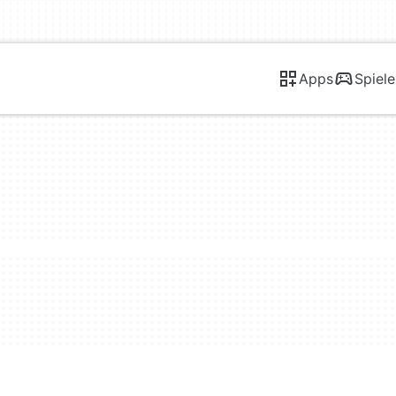
Apps
Spiele