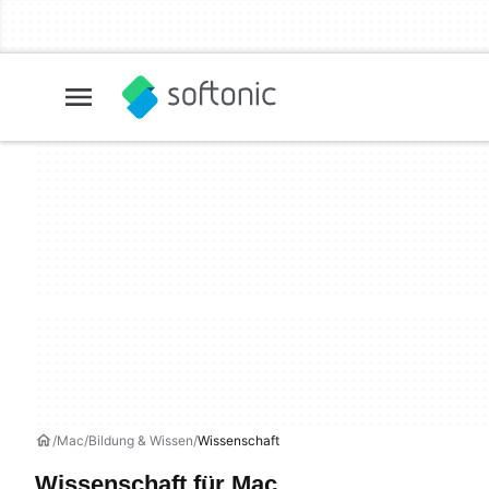
Mac
Bildung & Wissen
Wissenschaft
Wissenschaft für Mac