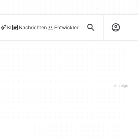
KI
Nachrichten
Entwickler