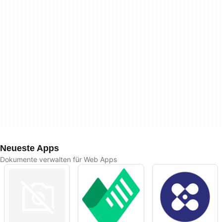
Neueste Apps
Dokumente verwalten für Web Apps