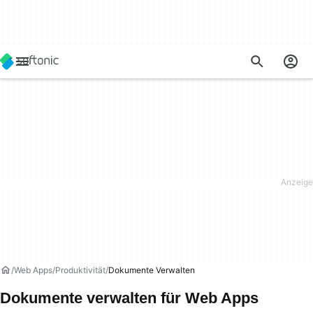
Web Apps
Produktivität
Dokumente Verwalten
Dokumente verwalten für Web Apps