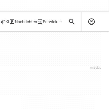
KI
Nachrichten
Entwickler