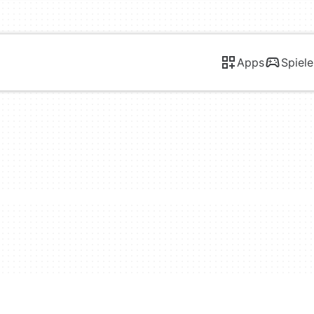
Apps
Spiele