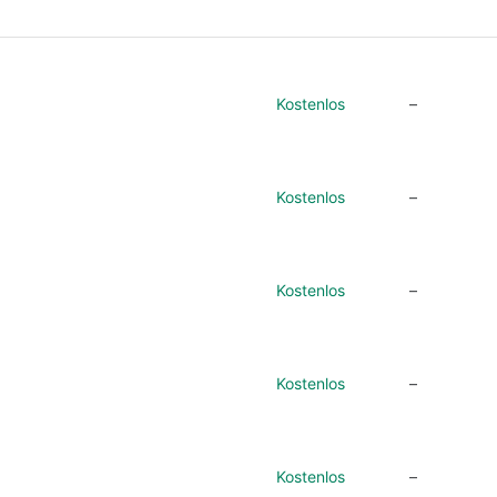
Kostenlos
–
Kostenlos
–
Kostenlos
–
Kostenlos
–
Kostenlos
–