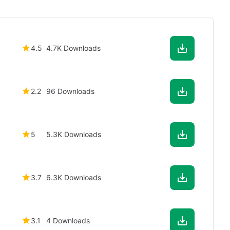
4.5
4.7K Downloads
2.2
96 Downloads
5
5.3K Downloads
3.7
6.3K Downloads
3.1
4 Downloads