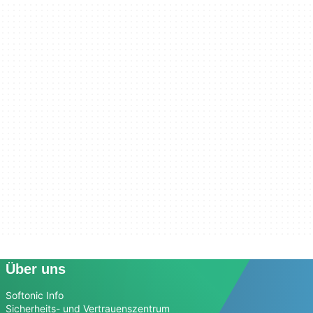
Über uns
Softonic Info
Sicherheits- und Vertrauenszentrum