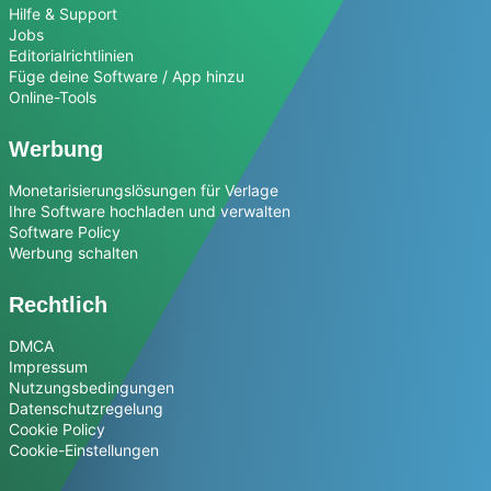
Hilfe & Support
Jobs
Editorialrichtlinien
Füge deine Software / App hinzu
Online-Tools
Werbung
Monetarisierungslösungen für Verlage
Ihre Software hochladen und verwalten
Software Policy
Werbung schalten
Rechtlich
DMCA
Impressum
Nutzungsbedingungen
Datenschutzregelung
Cookie Policy
Cookie-Einstellungen