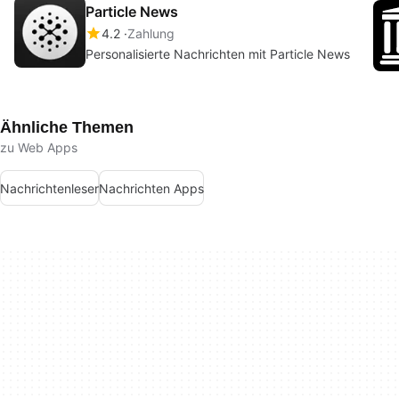
Particle News
4.2
Zahlung
Personalisierte Nachrichten mit Particle News
Ähnliche Themen
zu Web Apps
Nachrichtenleser
Nachrichten Apps