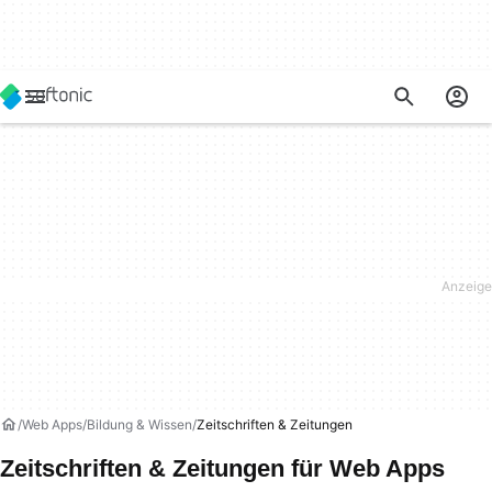
Web Apps
Bildung & Wissen
Zeitschriften & Zeitungen
Zeitschriften & Zeitungen für Web Apps