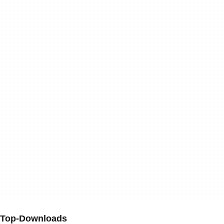
Top-Downloads