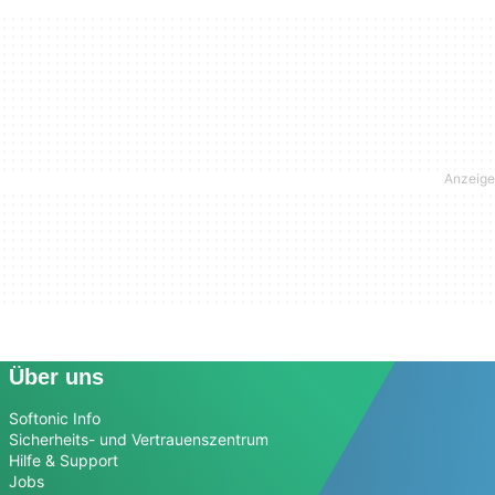
Über uns
Softonic Info
Sicherheits- und Vertrauenszentrum
Hilfe & Support
Jobs