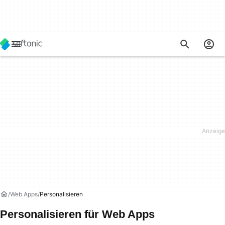
Web Apps
Personalisieren
Personalisieren für Web Apps