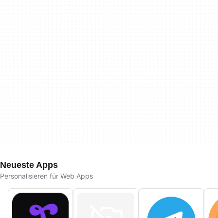
Neueste Apps
Personalisieren für Web Apps