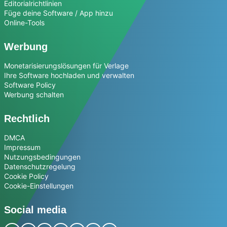
Editorialrichtlinien
Füge deine Software / App hinzu
Online-Tools
Werbung
Monetarisierungslösungen für Verlage
Ihre Software hochladen und verwalten
Software Policy
Werbung schalten
Rechtlich
DMCA
Impressum
Nutzungsbedingungen
Datenschutzregelung
Cookie Policy
Cookie-Einstellungen
Social media