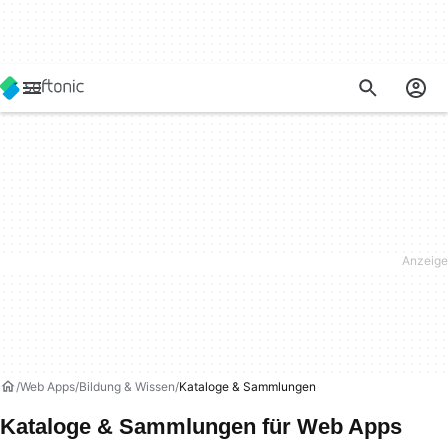
Web Apps
Bildung & Wissen
Kataloge & Sammlungen
Kataloge & Sammlungen für Web Apps