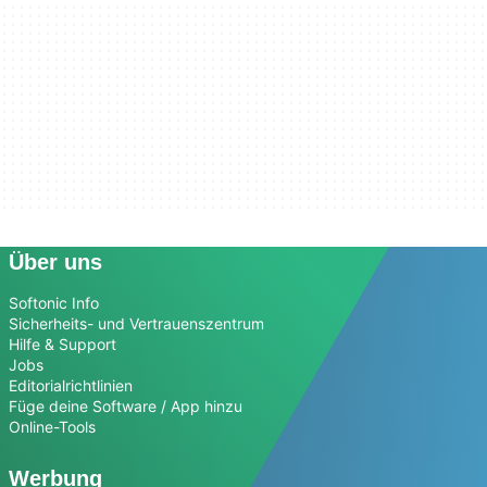
Über uns
Softonic Info
Sicherheits- und Vertrauenszentrum
Hilfe & Support
Jobs
Editorialrichtlinien
Füge deine Software / App hinzu
Online-Tools
Werbung