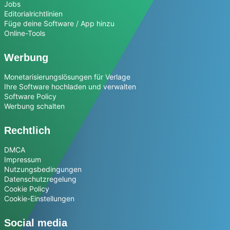
Jobs
Editorialrichtlinien
Füge deine Software / App hinzu
Online-Tools
Werbung
Monetarisierungslösungen für Verlage
Ihre Software hochladen und verwalten
Software Policy
Werbung schalten
Rechtlich
DMCA
Impressum
Nutzungsbedingungen
Datenschutzregelung
Cookie Policy
Cookie-Einstellungen
Social media