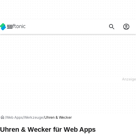
Web Apps
Werkzeuge
Uhren & Wecker
Uhren & Wecker für Web Apps