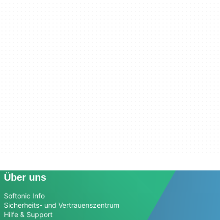
Über uns
Softonic Info
Sicherheits- und Vertrauenszentrum
Hilfe & Support